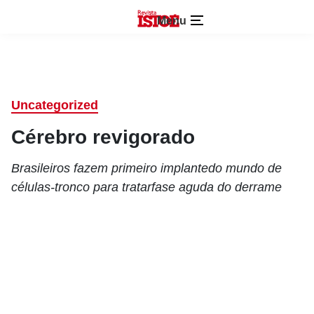
Menu
Uncategorized
Cérebro revigorado
Brasileiros fazem primeiro implantedo mundo de
células-tronco para tratarfase aguda do derrame