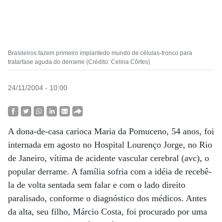
Brasileiros fazem primeiro implantedo mundo de células-tronco para
tratarfase aguda do derrame (Crédito: Celina Côrtes)
24/11/2004 - 10:00
A dona-de-casa carioca Maria da Pomuceno, 54 anos, foi
internada em agosto no Hospital Lourenço Jorge, no Rio
de Janeiro, vítima de acidente vascular cerebral (avc), o
popular derrame. A família sofria com a idéia de recebê-
la de volta sentada sem falar e com o lado direito
paralisado, conforme o diagnóstico dos médicos. Antes
da alta, seu filho, Márcio Costa, foi procurado por uma