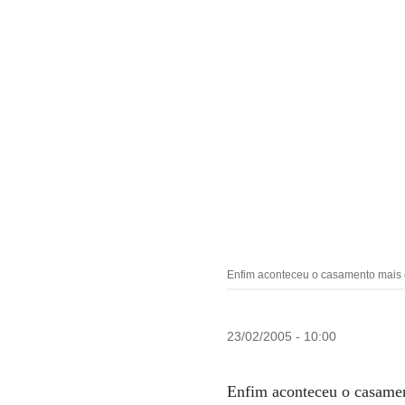
Enfim aconteceu o casamento mais 
23/02/2005 - 10:00
Enfim aconteceu o casame