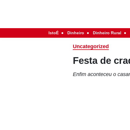
IstoÉ
Dinheiro
Dinheiro Rural
Uncategorized
Festa de cr
Enfim aconteceu o casa