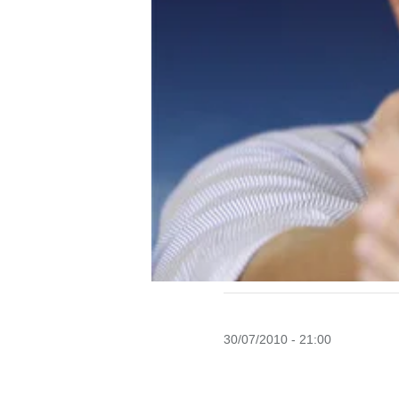
30/07/2010 - 21:00