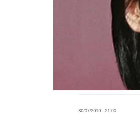
30/07/2010 - 21:00