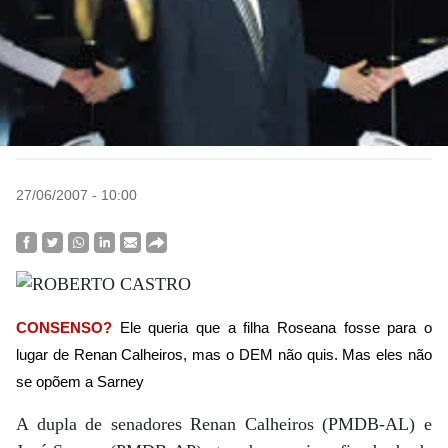
27/06/2007 - 10:00
CONSENSO?
Ele queria que a filha Roseana fosse para o
lugar de Renan Calheiros, mas o DEM não quis. Mas eles não
se opõem a Sarney
A dupla de senadores Renan Calheiros (PMDB-AL) e