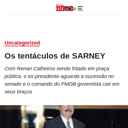
Menu
Uncategorized
Os tentáculos de SARNEY
Com Renan Calheiros sendo fritado em praça
pública, o ex-presidente aguarda a sucessão no
senado e o comando do PMDB governista cair em
seus braços