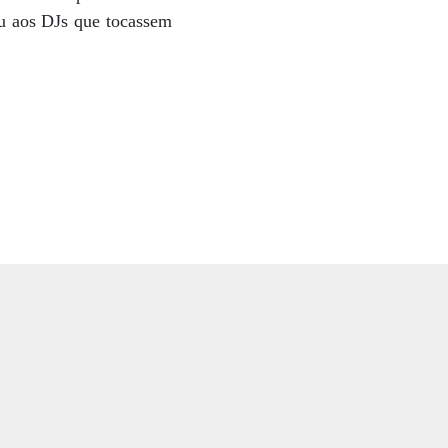
u aos DJs que tocassem