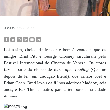
03/09/2008 - 10:00
Foi assim, cheios de frescor e bem à vontade, que os
amigos Brad Pitt e George Clooney circularam pelo
Festival Internacional de Cinema de Veneza. Os atores
fazem parte do elenco de
Burn after reading
(Queime
depois de ler, em tradução literal), dos irmãos Joel e
Ethan Coen. Brad levou os fi lhos adotivos Maddox, seis
anos, e Pax Thien, quatro, para a temporada na cidade
italiana.