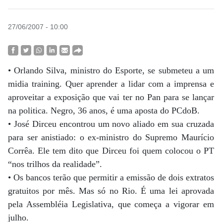
27/06/2007 - 10:00
• Orlando Silva, ministro do Esporte, se submeteu a um
midia training. Quer aprender a lidar com a imprensa e
aproveitar a exposição que vai ter no Pan para se lançar
na politica. Negro, 36 anos, é uma aposta do PCdoB.
• José Dirceu encontrou um novo aliado em sua cruzada
para ser anistiado: o ex-ministro do Supremo Maurício
Corrêa. Ele tem dito que Dirceu foi quem colocou o PT
“nos trilhos da realidade”.
• Os bancos terão que permitir a emissão de dois extratos
gratuitos por mês. Mas só no Rio. É uma lei aprovada
pela Assembléia Legislativa, que começa a vigorar em
julho.