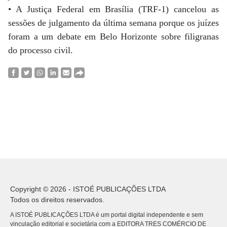
• A Justiça Federal em Brasília (TRF-1) cancelou as
sessões de julgamento da última semana porque os juízes
foram a um debate em Belo Horizonte sobre filigranas
do processo civil.
Copyright © 2026 - ISTOÉ PUBLICAÇÕES LTDA
Todos os direitos reservados.
A ISTOÉ PUBLICAÇÕES LTDA é um portal digital independente e sem
vinculação editorial e societária com a EDITORA TRES COMÉRCIO DE