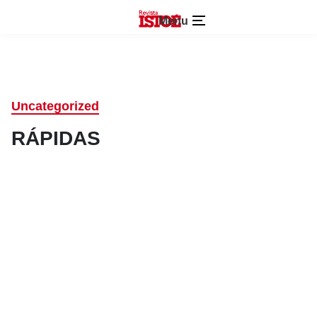
Menu
Uncategorized
RÁPIDAS