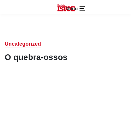
Menu
Uncategorized
O quebra-ossos