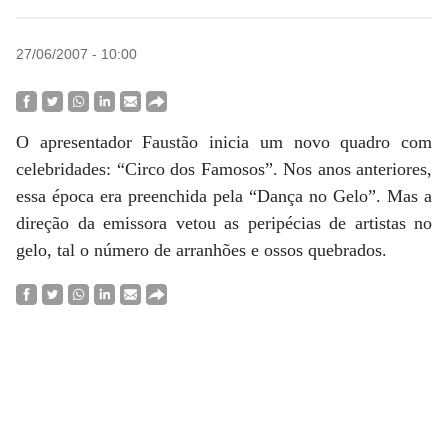
27/06/2007 - 10:00
O apresentador Faustão inicia um novo quadro com
celebridades: “Circo dos Famosos”. Nos anos anteriores,
essa época era preenchida pela “Dança no Gelo”. Mas a
direção da emissora vetou as peripécias de artistas no
gelo, tal o número de arranhões e ossos quebrados.