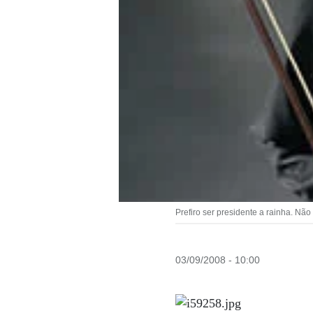
Prefiro ser presidente a rainha. N
03/09/2008 - 10:00