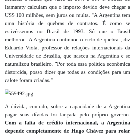
Itamaraty calculam que o imposto devido deve chegar a
US$ 100 milhões, sem juros ou multa. "A Argentina tem
uma história de quebras de contratos. É como se
estivéssemos no Brasil de 1993. Só que o Brasil
melhorou. A Argentina continuou o ciclo de quebra", diz
Eduardo Viola, professor de relações internacionais da
Universidade de Brasília, que nasceu na Argentina e se
naturalizou brasileiro. "Por toda essa política econômica
distorcida, posso dizer que todas as condições para um
calote foram criadas."
A dúvida, contudo, sobre a capacidade de a Argentina
pagar suas dívidas foi lançada pelo próprio governo.
Com a falta de crédito internacional, a Argentina
depende completamente de Hugo Chávez para rolar