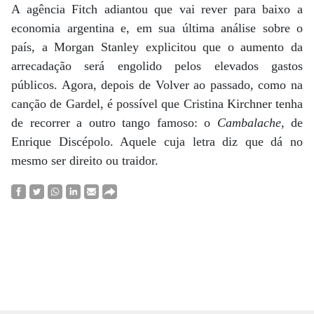
A agência Fitch adiantou que vai rever para baixo a
economia argentina e, em sua última análise sobre o
país, a Morgan Stanley explicitou que o aumento da
arrecadação será engolido pelos elevados gastos
públicos. Agora, depois de Volver ao passado, como na
canção de Gardel, é possível que Cristina Kirchner tenha
de recorrer a outro tango famoso: o
Cambalache
, de
Enrique Discépolo. Aquele cuja letra diz que dá no
mesmo ser direito ou traidor.