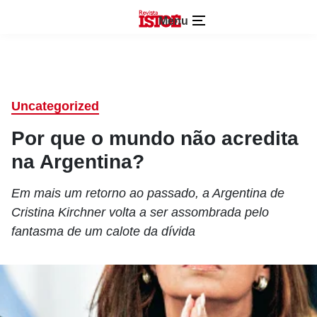
Menu
Uncategorized
Por que o mundo não acredita
na Argentina?
Em mais um retorno ao passado, a Argentina de
Cristina Kirchner volta a ser assombrada pelo
fantasma de um calote da dívida