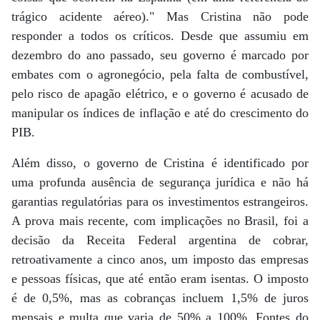
trágico acidente aéreo)." Mas Cristina não pode
responder a todos os críticos. Desde que assumiu em
dezembro do ano passado, seu governo é marcado por
embates com o agronegócio, pela falta de combustível,
pelo risco de apagão elétrico, e o governo é acusado de
manipular os índices de inflação e até do crescimento do
PIB.
Além disso, o governo de Cristina é identificado por
uma profunda ausência de segurança jurídica e não há
garantias regulatórias para os investimentos estrangeiros.
A prova mais recente, com implicações no Brasil, foi a
decisão da Receita Federal argentina de cobrar,
retroativamente a cinco anos, um imposto das empresas
e pessoas físicas, que até então eram isentas. O imposto
é de 0,5%, mas as cobranças incluem 1,5% de juros
mensais e multa que varia de 50% a 100%. Fontes do