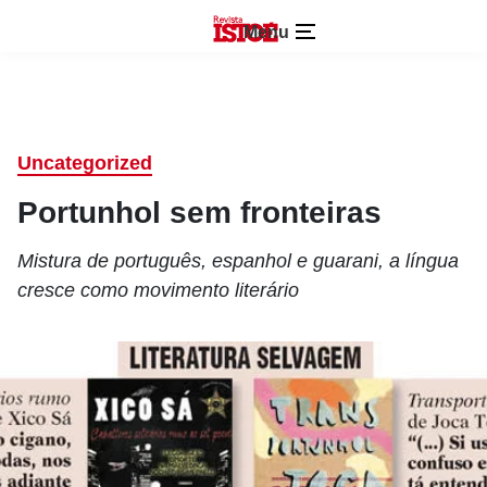
Menu
Uncategorized
Portunhol sem fronteiras
Mistura de português, espanhol e guarani, a língua
cresce como movimento literário