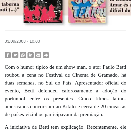
03/09/2008 - 10:00
Com o humor típico de um show man, o ator Paulo Betti
roubou a cena no Festival de Cinema de Gramado, há
duas semanas, no Sul do País. Apresentador oficial do
evento, Betti defendeu calorosamente a adoção do
portunhol entre os presentes. Cinco filmes latino-
americanos concorriam ao Kikito e cerca de 20 cineastas
de países vizinhos participavam da premiação.
A iniciativa de Betti tem explicação. Recentemente, ele