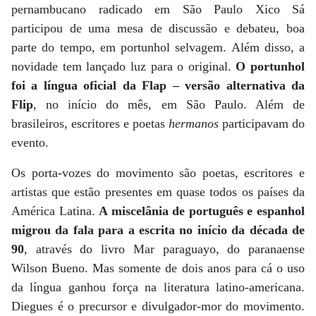
pernambucano radicado em São Paulo Xico Sá
participou de uma mesa de discussão e debateu, boa
parte do tempo, em portunhol selvagem. Além disso, a
novidade tem lançado luz para o original.
O portunhol
foi a língua oficial da Flap – versão alternativa da
Flip
, no início do mês, em São Paulo. Além de
brasileiros, escritores e poetas
hermanos
participavam do
evento.
Os porta-vozes do movimento são poetas, escritores e
artistas que estão presentes em quase todos os países da
América Latina.
A miscelânia de português e espanhol
migrou da fala para a escrita no início da década de
90
, através do livro Mar paraguayo, do paranaense
Wilson Bueno. Mas somente de dois anos para cá o uso
da língua ganhou força na literatura latino-americana.
Diegues é o precursor e divulgador-mor do movimento.