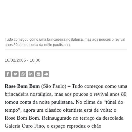
Tudo começou como uma brincadeira nostálgica, mas aos poucos o revival
anos 80 tomou conta da noite paulistana.
16/02/2005 - 10:00
Rose Bom Bom
(São Paulo) – Tudo começou como uma
brincadeira nostálgica, mas aos poucos o revival anos 80
tomou conta da noite paulistana. No clima de “túnel do
tempo”, agora um clássico oitentista está de volta: o
Rose Bom Bom. Reinaugurado no terraço da descolada
Galeria Ouro Fino, o espaço reproduz o chão