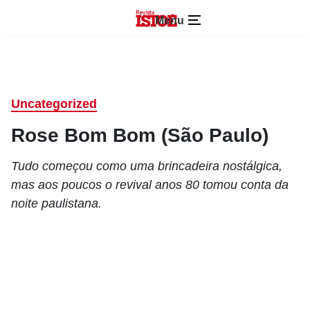
Menu
Uncategorized
Rose Bom Bom (São Paulo)
Tudo começou como uma brincadeira nostálgica,
mas aos poucos o revival anos 80 tomou conta da
noite paulistana.