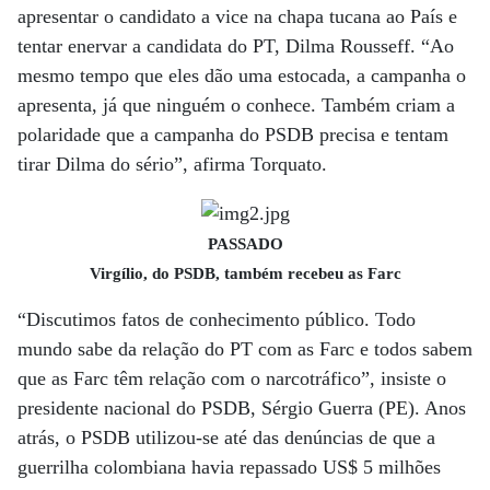
apresentar o candidato a vice na chapa tucana ao País e
tentar enervar a candidata do PT, Dilma Rousseff. “Ao
mesmo tempo que eles dão uma estocada, a campanha o
apresenta, já que ninguém o conhece. Também criam a
polaridade que a campanha do PSDB precisa e tentam
tirar Dilma do sério”, afirma Torquato.
PASSADO
Virgílio, do PSDB, também recebeu as Farc
“Discutimos fatos de conhecimento público. Todo
mundo sabe da relação do PT com as Farc e todos sabem
que as Farc têm relação com o narcotráfico”, insiste o
presidente nacional do PSDB, Sérgio Guerra (PE). Anos
atrás, o PSDB utilizou-se até das denúncias de que a
guerrilha colombiana havia repassado US$ 5 milhões