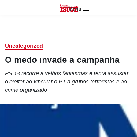
Menu
Uncategorized
O medo invade a campanha
PSDB recorre a velhos fantasmas e tenta assustar
o eleitor ao vincular o PT a grupos terroristas e ao
crime organizado