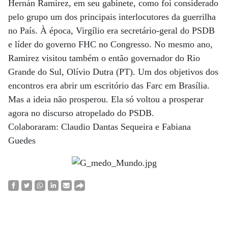
Hernán Ramirez, em seu gabinete, como foi considerado
pelo grupo um dos principais interlocutores da guerrilha
no País. À época, Virgílio era secretário-geral do PSDB
e líder do governo FHC no Congresso. No mesmo ano,
Ramirez visitou também o então governador do Rio
Grande do Sul, Olívio Dutra (PT). Um dos objetivos dos
encontros era abrir um escritório das Farc em Brasília.
Mas a ideia não prosperou. Ela só voltou a prosperar
agora no discurso atropelado do PSDB.
Colaboraram: Claudio Dantas Sequeira e Fabiana
Guedes