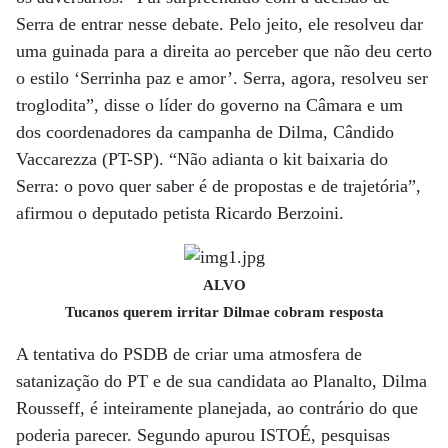
Serra de entrar nesse debate. Pelo jeito, ele resolveu dar
uma guinada para a direita ao perceber que não deu certo
o estilo ‘Serrinha paz e amor’. Serra, agora, resolveu ser
troglodita”, disse o líder do governo na Câmara e um
dos coordenadores da campanha de Dilma, Cândido
Vaccarezza (PT-SP). “Não adianta o kit baixaria do
Serra: o povo quer saber é de propostas e de trajetória”,
afirmou o deputado petista Ricardo Berzoini.
ALVO
Tucanos querem irritar Dilmae cobram resposta
A tentativa do PSDB de criar uma atmosfera de
satanização do PT e de sua candidata ao Planalto, Dilma
Rousseff, é inteiramente planejada, ao contrário do que
poderia parecer. Segundo apurou ISTOÉ, pesquisas