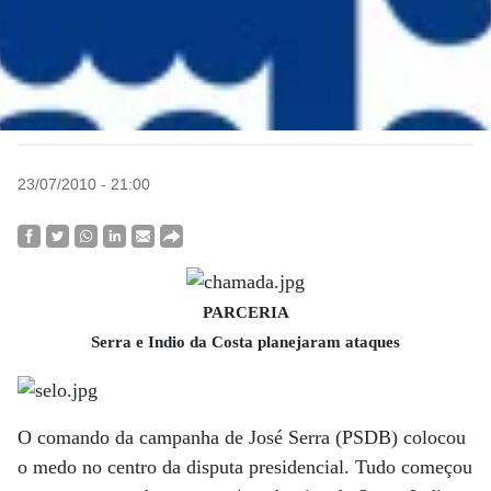
23/07/2010 - 21:00
PARCERIA
Serra e Indio da Costa planejaram ataques
O comando da campanha de José Serra (PSDB) colocou
o medo no centro da disputa presidencial. Tudo começou