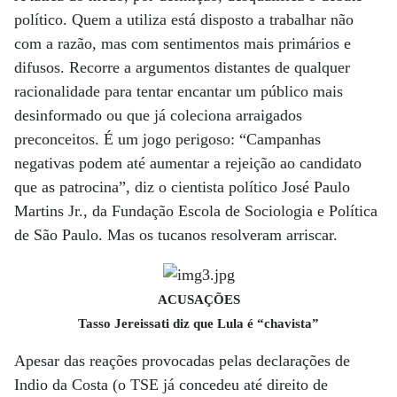
político. Quem a utiliza está disposto a trabalhar não
com a razão, mas com sentimentos mais primários e
difusos. Recorre a argumentos distantes de qualquer
racionalidade para tentar encantar um público mais
desinformado ou que já coleciona arraigados
preconceitos. É um jogo perigoso: “Campanhas
negativas podem até aumentar a rejeição ao candidato
que as patrocina”, diz o cientista político José Paulo
Martins Jr., da Fundação Escola de Sociologia e Política
de São Paulo. Mas os tucanos resolveram arriscar.
ACUSAÇÕES
Tasso Jereissati diz que Lula é “chavista”
Apesar das reações provocadas pelas declarações de
Indio da Costa (o TSE já concedeu até direito de