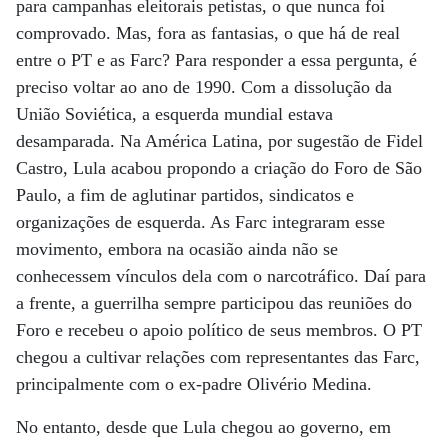
para campanhas eleitorais petistas, o que nunca foi
comprovado. Mas, fora as fantasias, o que há de real
entre o PT e as Farc? Para responder a essa pergunta, é
preciso voltar ao ano de 1990. Com a dissolução da
União Soviética, a esquerda mundial estava
desamparada. Na América Latina, por sugestão de Fidel
Castro, Lula acabou propondo a criação do Foro de São
Paulo, a fim de aglutinar partidos, sindicatos e
organizações de esquerda. As Farc integraram esse
movimento, embora na ocasião ainda não se
conhecessem vínculos dela com o narcotráfico. Daí para
a frente, a guerrilha sempre participou das reuniões do
Foro e recebeu o apoio político de seus membros. O PT
chegou a cultivar relações com representantes das Farc,
principalmente com o ex-padre Olivério Medina.
No entanto, desde que Lula chegou ao governo, em