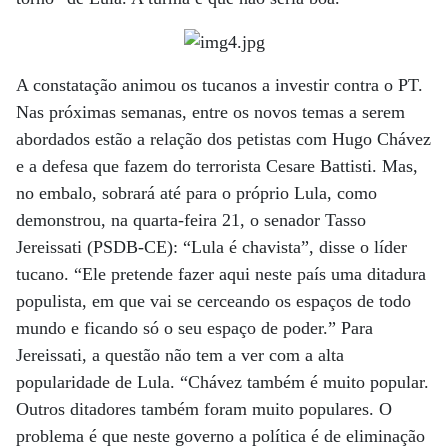
A constatação animou os tucanos a investir contra o PT.
Nas próximas semanas, entre os novos temas a serem
abordados estão a relação dos petistas com Hugo Chávez
e a defesa que fazem do terrorista Cesare Battisti. Mas,
no embalo, sobrará até para o próprio Lula, como
demonstrou, na quarta-feira 21, o senador Tasso
Jereissati (PSDB-CE): “Lula é chavista”, disse o líder
tucano. “Ele pretende fazer aqui neste país uma ditadura
populista, em que vai se cerceando os espaços de todo
mundo e ficando só o seu espaço de poder.” Para
Jereissati, a questão não tem a ver com a alta
popularidade de Lula. “Chávez também é muito popular.
Outros ditadores também foram muito populares. O
problema é que neste governo a política é de eliminação