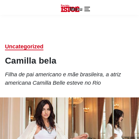
Menu
Uncategorized
Camilla bela
Filha de pai americano e mãe brasileira, a atriz
americana Camilla Belle esteve no Rio