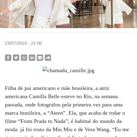
23/07/2010 - 21:00
Filha de pai americano e mãe brasileira, a atriz
americana Camilla Belle esteve no Rio, na semana
passada, onde fotografou pela primeira vez para uma
marca brasileira, a “Ateen”. Ela, que acaba de rodar o
filme “From Prada to Nada”, é habitué do mundo da
moda: já foi rosto da Miu Miu e de Vera Wang. “Eu me