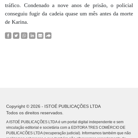
tráfico. Condenado a nove anos de prisão, o policial
conseguiu fugir da cadeia quase um mês antes da morte
de Karina.
Copyright © 2026 - ISTOÉ PUBLICAÇÕES LTDA
Todos os direitos reservados.
A ISTOÉ PUBLICAÇÕES LTDA é um portal digital independente e sem
vinculação editorial e societária com a EDITORA TRES COMÉRCIO DE
PUBLICACÕES LTDA (recuperação judicial). Informamos também que não