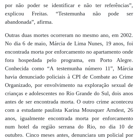
por não poder se identificar e não ter referências”,
explicou Freitas. “Testemunha não pode ser
abandonada”, afirma.
Outras duas mortes ocorreram no mesmo ano, em 2002.
No dia 6 de maio, Márcia de Lima Nunes, 19 anos, foi
encontrada morta por enforcamento no apartamento onde
fora hospedada pelo programa, em Porto Alegre.
Conhecida como “A testemunha número 11”, Márcia
havia denunciado policiais à CPI de Combate ao Crime
Organizado, por envolvimento na exploração sexual de
crianças e adolescentes no Rio Grande do Sul, dois anos
antes de ser encontrada morta. O outro crime aconteceu
com a estudante paulista Karina Mousquer Arndest, 26
anos, igualmente encontrada morta por enforcamento
num hotel da região serrana do Rio, no dia 10 de
outubro. Cinco meses antes, denunciara um policial por