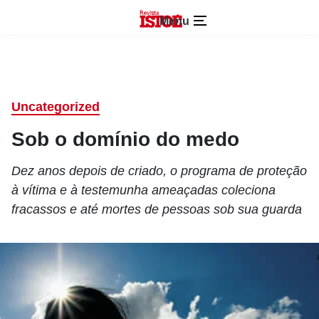
Menu
Uncategorized
Sob o domínio do medo
Dez anos depois de criado, o programa de proteção
à vítima e à testemunha ameaçadas coleciona
fracassos e até mortes de pessoas sob sua guarda