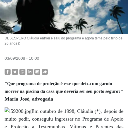
DESESPERO Cláudia entrou e saiu do programa e agora teme pelo filho de
26 anos ()
03/09/2008 - 10:00
"Que programa de proteção é esse que deixa um garoto
morrer na piscina da casa que deveria ser seu porto seguro?"
Maria José, advogada
Em outubro de 1998, Cláudia (*), depois de
muito pedir, conseguiu ingressar no Programa de Apoio
e Proteção a Testemunhas, Vítimas e Parentes das