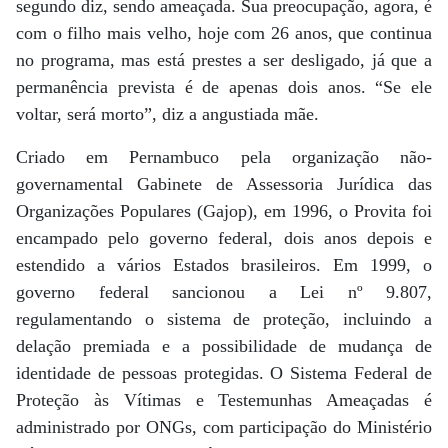
segundo diz, sendo ameaçada. Sua preocupação, agora, é
com o filho mais velho, hoje com 26 anos, que continua
no programa, mas está prestes a ser desligado, já que a
permanência prevista é de apenas dois anos. “Se ele
voltar, será morto”, diz a angustiada mãe.
Criado em Pernambuco pela organização não-
governamental Gabinete de Assessoria Jurídica das
Organizações Populares (Gajop), em 1996, o Provita foi
encampado pelo governo federal, dois anos depois e
estendido a vários Estados brasileiros. Em 1999, o
governo federal sancionou a Lei nº 9.807,
regulamentando o sistema de proteção, incluindo a
delação premiada e a possibilidade de mudança de
identidade de pessoas protegidas. O Sistema Federal de
Proteção às Vítimas e Testemunhas Ameaçadas é
administrado por ONGs, com participação do Ministério