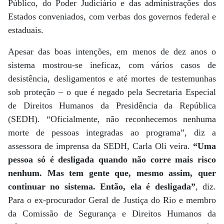
Público, do Poder Judiciário e das administrações dos
Estados conveniados, com verbas dos governos federal e
estaduais.
Apesar das boas intenções, em menos de dez anos o
sistema mostrou-se ineficaz, com vários casos de
desistência, desligamentos e até mortes de testemunhas
sob proteção – o que é negado pela Secretaria Especial
de Direitos Humanos da Presidência da República
(SEDH). “Oficialmente, não reconhecemos nenhuma
morte de pessoas integradas ao programa”, diz a
assessora de imprensa da SEDH, Carla Oli veira.
“Uma
pessoa só é desligada quando não corre mais risco
nenhum. Mas tem gente que, mesmo assim, quer
continuar no sistema. Então, ela é desligada”
, diz.
Para o ex-procurador Geral de Justiça do Rio e membro
da Comissão de Segurança e Direitos Humanos da