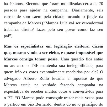
há 40 anos. Eleconta que foram mobilizadas cerca de 70
pessoas para ajudar na campanha. Diariamente, seis
carros de som saem pela cidade tocando o jingle da
campanha de Marcos (“Marcos Lula vai ser vereador/vai
trabalhar direito/ fazer pelo seu povo/ como faz seu
pai”).
Mas os especialistas em legislação eleitoral dizem
que, mesmo vindo a ser eleito, é quase impossível que
Marcos consiga tomar posse.
Uma questão fica então
no ar: caso o TSE mantenha sua inelegibilidade, para
quem irão os votos eventualmente recebidos por ele? O
advogado Alberto Rollo levanta a hipótese de que
Marcos esteja na verdade fazendo campanha na
expectativa de receber muitos votos e convertê-los para
o PT. “O Marcos pode conseguir trazer mais votos para
o partido em São Bernardo, dentro do novo princípio do