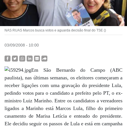
NAS RUAS Marcos busca votos e aguarda decisão final do TSE ()
03/09/2008 - 10:00
Em São Bernardo do Campo (ABC
paulista), nas últimas semanas, os eleitores começaram a
receber ligações com uma gravação do presidente Lula,
pedindo votos para o candidato a prefeito pelo PT, o ex-
ministro Luiz Marinho. Entre os candidatos a vereadores
ligados a Marinho está Marcos Lula, filho do primeiro
casamento de Marisa Letícia e enteado do presidente.
Ele decidiu seguir os passos de Lula e está em campanha