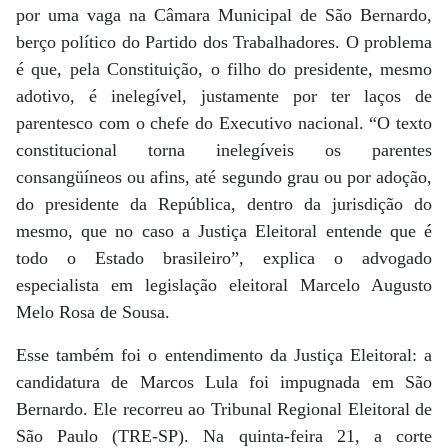
por uma vaga na Câmara Municipal de São Bernardo,
berço político do Partido dos Trabalhadores. O problema
é que, pela Constituição, o filho do presidente, mesmo
adotivo, é inelegível, justamente por ter laços de
parentesco com o chefe do Executivo nacional. “O texto
constitucional torna inelegíveis os parentes
consangüíneos ou afins, até segundo grau ou por adoção,
do presidente da República, dentro da jurisdição do
mesmo, que no caso a Justiça Eleitoral entende que é
todo o Estado brasileiro”, explica o advogado
especialista em legislação eleitoral Marcelo Augusto
Melo Rosa de Sousa.
Esse também foi o entendimento da Justiça Eleitoral: a
candidatura de Marcos Lula foi impugnada em São
Bernardo. Ele recorreu ao Tribunal Regional Eleitoral de
São Paulo (TRE-SP). Na quinta-feira 21, a corte