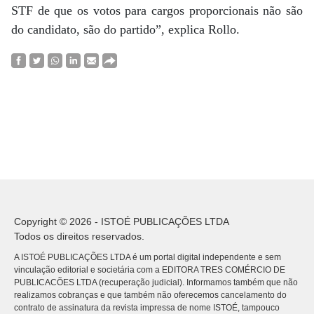
STF de que os votos para cargos proporcionais não são
do candidato, são do partido”, explica Rollo.
Copyright © 2026 - ISTOÉ PUBLICAÇÕES LTDA
Todos os direitos reservados.
A ISTOÉ PUBLICAÇÕES LTDA é um portal digital independente e sem
vinculação editorial e societária com a EDITORA TRES COMÉRCIO DE
PUBLICACÕES LTDA (recuperação judicial). Informamos também que não
realizamos cobranças e que também não oferecemos cancelamento do
contrato de assinatura da revista impressa de nome ISTOÉ, tampouco