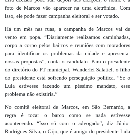
foto de Marcos vão aparecer na urna eletrônica. Com
isso, ele pode fazer campanha eleitoral e ser votado.
Há um mês nas ruas, a campanha de Marcos vai de
vento em popa. “Diariamente realizamos caminhadas,
corpo a corpo pelos bairros e reuniões com moradores
para identificar os problemas da cidade e apresentar
nossas propostas”, conta o candidato. Para o presidente
do diretório do PT municipal, Wanderlei Salatiel, o filho
do presidente está sofrendo perseguição política. “Se o
Lula estivesse fazendo um péssimo mandato, esse
problema não existiria.”
No comitê eleitoral de Marcos, em São Bernardo, a
regra é tocar o barco como se nada estivesse
acontecendo. “Isso só com o advogado”, diz Júnior
Rodrigues Silva, o Gijo, que é amigo do presidente Lula