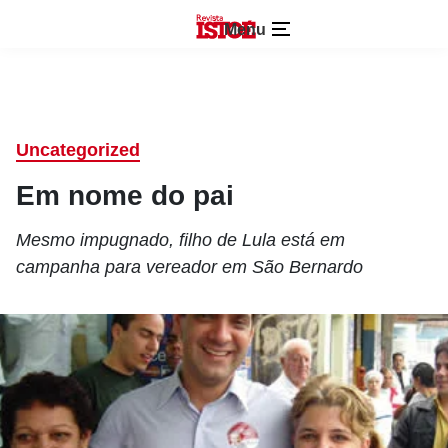
Menu
Uncategorized
Em nome do pai
Mesmo impugnado, filho de Lula está em
campanha para vereador em São Bernardo