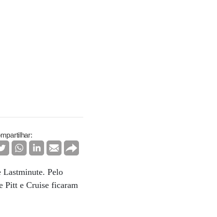
mpartilhar:
e Lastminute. Pelo
Pitt e Cruise ficaram