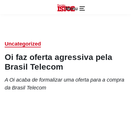
Menu
Uncategorized
Oi faz oferta agressiva pela
Brasil Telecom
A Oi acaba de formalizar uma oferta para a compra
da Brasil Telecom