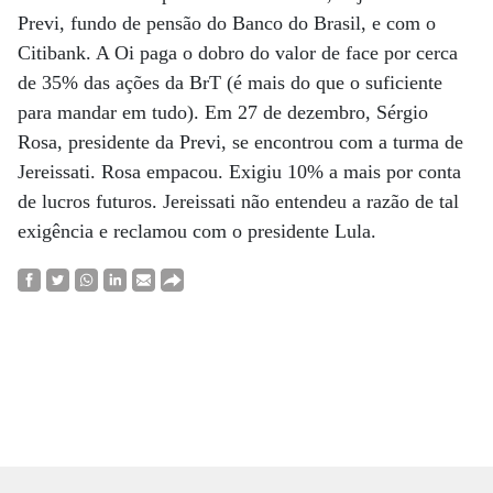
Previ, fundo de pensão do Banco do Brasil, e com o
Citibank. A Oi paga o dobro do valor de face por cerca
de 35% das ações da BrT (é mais do que o suficiente
para mandar em tudo). Em 27 de dezembro, Sérgio
Rosa, presidente da Previ, se encontrou com a turma de
Jereissati. Rosa empacou. Exigiu 10% a mais por conta
de lucros futuros. Jereissati não entendeu a razão de tal
exigência e reclamou com o presidente Lula.