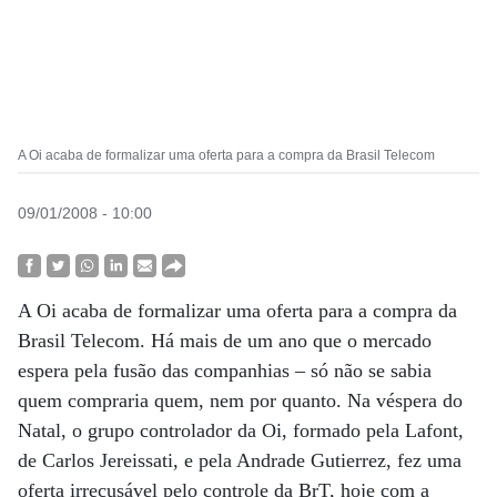
A Oi acaba de formalizar uma oferta para a compra da Brasil Telecom
09/01/2008 - 10:00
A Oi acaba de formalizar uma oferta para a compra da
Brasil Telecom. Há mais de um ano que o mercado
espera pela fusão das companhias – só não se sabia
quem compraria quem, nem por quanto. Na véspera do
Natal, o grupo controlador da Oi, formado pela Lafont,
de Carlos Jereissati, e pela Andrade Gutierrez, fez uma
oferta irrecusável pelo controle da BrT, hoje com a