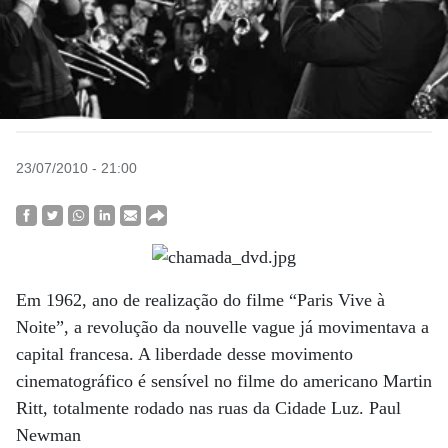
23/07/2010 - 21:00
Em 1962, ano de realização do filme “Paris Vive à
Noite”, a revolução da nouvelle vague já movimentava a
capital francesa. A liberdade desse movimento
cinematográfico é sensível no filme do americano Martin
Ritt, totalmente rodado nas ruas da Cidade Luz. Paul
Newman