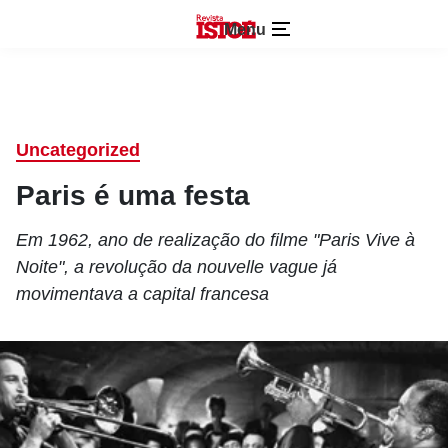
Menu
Uncategorized
Paris é uma festa
Em 1962, ano de realização do filme "Paris Vive à
Noite", a revolução da nouvelle vague já
movimentava a capital francesa