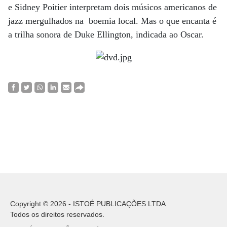
e Sidney Poitier interpretam dois músicos americanos de
jazz mergulhados na boemia local. Mas o que encanta é
a trilha sonora de Duke Ellington, indicada ao Oscar.
Copyright © 2026 - ISTOÉ PUBLICAÇÕES LTDA
Todos os direitos reservados.