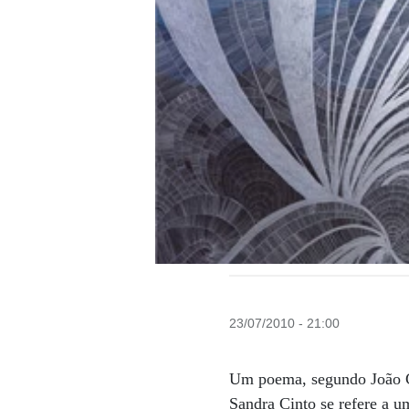
23/07/2010 - 21:00
Um poema, segundo João Ca
Sandra Cinto se refere a u