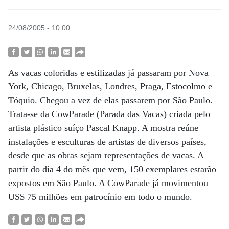
24/08/2005 - 10:00
As vacas coloridas e estilizadas já passaram por Nova
York, Chicago, Bruxelas, Londres, Praga, Estocolmo e
Tóquio. Chegou a vez de elas passarem por São Paulo.
Trata-se da CowParade (Parada das Vacas) criada pelo
artista plástico suíço Pascal Knapp. A mostra reúne
instalações e esculturas de artistas de diversos países,
desde que as obras sejam representações de vacas. A
partir do dia 4 do mês que vem, 150 exemplares estarão
expostos em São Paulo. A CowParade já movimentou
US$ 75 milhões em patrocínio em todo o mundo.