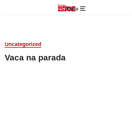
Menu
Uncategorized
Vaca na parada