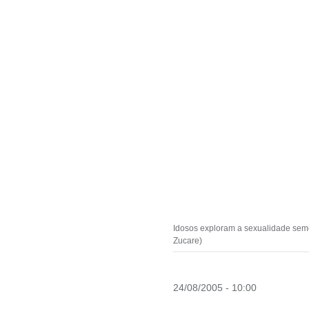
Idosos exploram a sexualidade semc
Zucare)
24/08/2005 - 10:00