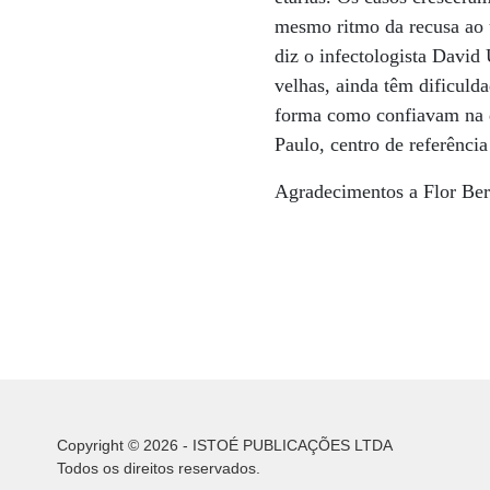
mesmo ritmo da recusa ao 
diz o infectologista David
velhas, ainda têm dificul
forma como confiavam na d
Paulo, centro de referênci
Agradecimentos a Flor Ber
Copyright © 2026 - ISTOÉ PUBLICAÇÕES LTDA
Todos os direitos reservados.