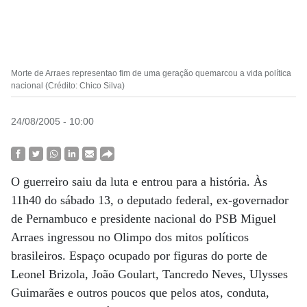
Morte de Arraes representao fim de uma geração quemarcou a vida política
nacional (Crédito: Chico Silva)
24/08/2005 - 10:00
O guerreiro saiu da luta e entrou para a história. Às
11h40 do sábado 13, o deputado federal, ex-governador
de Pernambuco e presidente nacional do PSB Miguel
Arraes ingressou no Olimpo dos mitos políticos
brasileiros. Espaço ocupado por figuras do porte de
Leonel Brizola, João Goulart, Tancredo Neves, Ulysses
Guimarães e outros poucos que pelos atos, conduta,