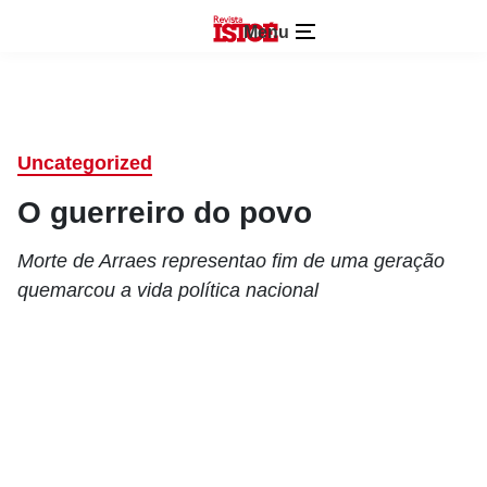
Menu
Uncategorized
O guerreiro do povo
Morte de Arraes representao fim de uma geração
quemarcou a vida política nacional