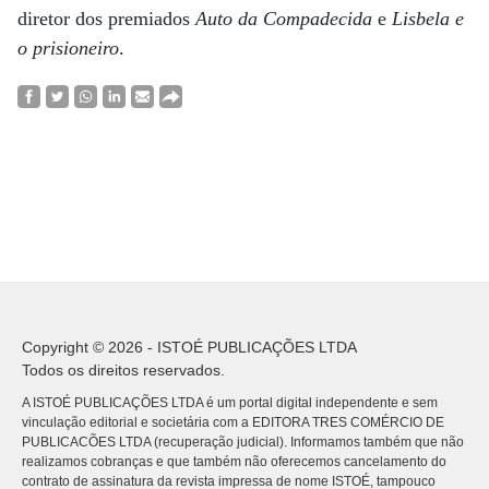
diretor dos premiados
Auto da Compadecida
e
Lisbela e
o prisioneiro
.
Copyright © 2026 - ISTOÉ PUBLICAÇÕES LTDA
Todos os direitos reservados.
A ISTOÉ PUBLICAÇÕES LTDA é um portal digital independente e sem
vinculação editorial e societária com a EDITORA TRES COMÉRCIO DE
PUBLICACÕES LTDA (recuperação judicial). Informamos também que não
realizamos cobranças e que também não oferecemos cancelamento do
contrato de assinatura da revista impressa de nome ISTOÉ, tampouco