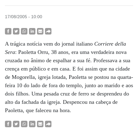
17/08/2005 - 10:00
A trágica notícia vem do jornal italiano
Corriere della
Sera
: Paoletta Orru, 38 anos, era uma verdadeira nova
cruzada no ânimo de espalhar a sua fé. Professava a sua
crença em público e em casa. E foi assim que na cidade
de Mogorella, igreja lotada, Paoletta se postou na quarta-
feira 10 do lado de fora do templo, junto ao marido e aos
dois filhos. Uma pesada cruz de ferro se desprendeu do
alto da fachada da igreja. Despencou na cabeça de
Paoletta, que faleceu na hora.