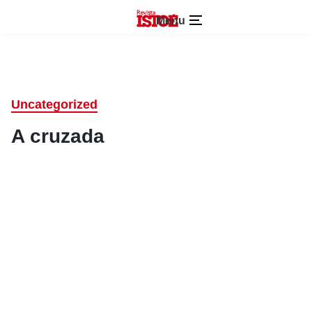
Menu
Uncategorized
A cruzada