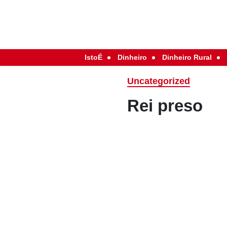
IstoÉ
Dinheiro
Dinheiro Rural
Uncategorized
Rei preso