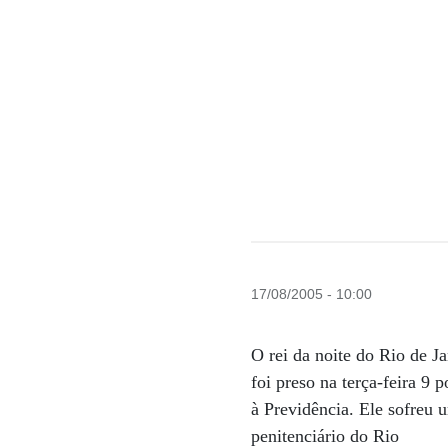
17/08/2005 - 10:00
O rei da noite do Rio de J
foi preso na terça-feira 9 
à Previdência. Ele sofreu 
penitenciário do Rio