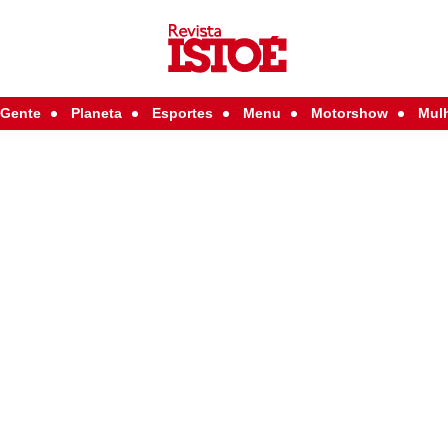
Gente
Planeta
Esportes
Menu
Motorshow
Mul