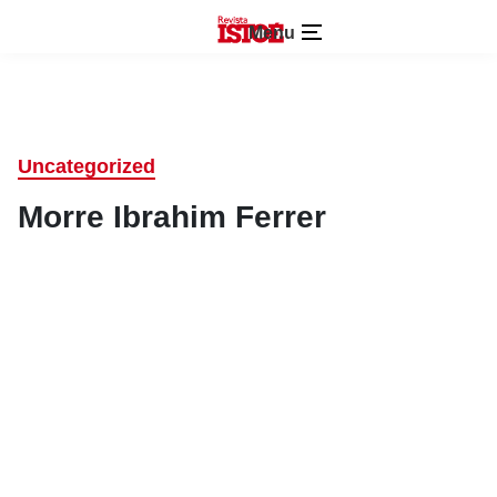
Menu
Uncategorized
Morre Ibrahim Ferrer