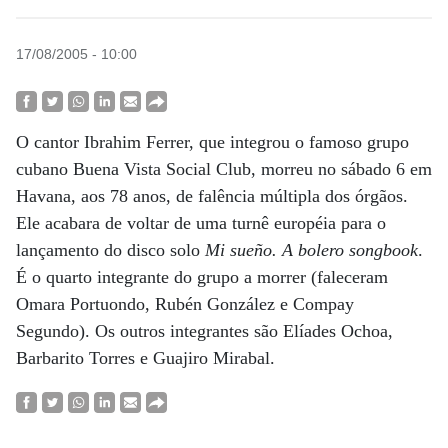
17/08/2005 - 10:00
O cantor Ibrahim Ferrer, que integrou o famoso grupo
cubano Buena Vista Social Club, morreu no sábado 6 em
Havana, aos 78 anos, de falência múltipla dos órgãos.
Ele acabara de voltar de uma turnê européia para o
lançamento do disco solo
Mi sueño. A bolero songbook
.
É o quarto integrante do grupo a morrer (faleceram
Omara Portuondo, Rubén González e Compay
Segundo). Os outros integrantes são Elíades Ochoa,
Barbarito Torres e Guajiro Mirabal.