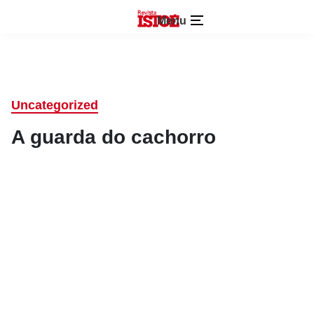
Menu
Uncategorized
A guarda do cachorro