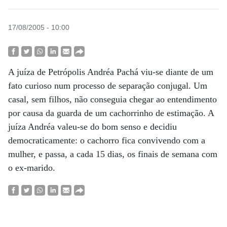
17/08/2005 - 10:00
A juíza de Petrópolis Andréa Pachá viu-se diante de um
fato curioso num processo de separação conjugal. Um
casal, sem filhos, não conseguia chegar ao entendimento
por causa da guarda de um cachorrinho de estimação. A
juíza Andréa valeu-se do bom senso e decidiu
democraticamente: o cachorro fica convivendo com a
mulher, e passa, a cada 15 dias, os finais de semana com
o ex-marido.