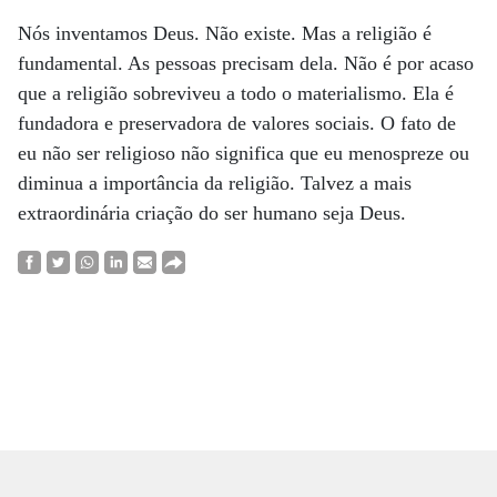
Nós inventamos Deus. Não existe. Mas a religião é
fundamental. As pessoas precisam dela. Não é por acaso
que a religião sobreviveu a todo o materialismo. Ela é
fundadora e preservadora de valores sociais. O fato de
eu não ser religioso não significa que eu menospreze ou
diminua a importância da religião. Talvez a mais
extraordinária criação do ser humano seja Deus.