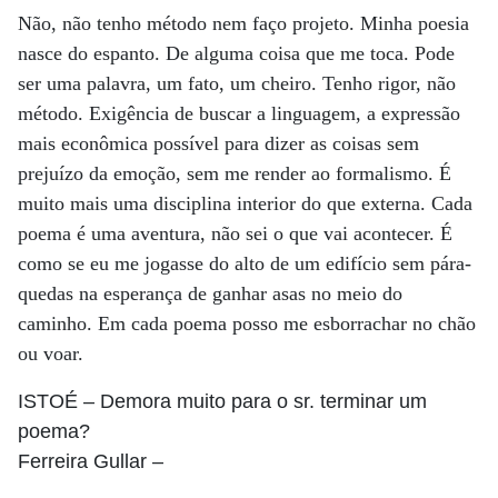
Não, não tenho método nem faço projeto. Minha poesia
nasce do espanto. De alguma coisa que me toca. Pode
ser uma palavra, um fato, um cheiro. Tenho rigor, não
método. Exigência de buscar a linguagem, a expressão
mais econômica possível para dizer as coisas sem
prejuízo da emoção, sem me render ao formalismo. É
muito mais uma disciplina interior do que externa. Cada
poema é uma aventura, não sei o que vai acontecer. É
como se eu me jogasse do alto de um edifício sem pára-
quedas na esperança de ganhar asas no meio do
caminho. Em cada poema posso me esborrachar no chão
ou voar.
ISTOÉ
– Demora muito para o sr. terminar um
poema?
Ferreira Gullar
–