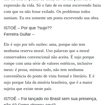
expressão da vida. Só o fato de eu estar escrevendo fazia
com que eu não fosse exilado. Os problemas todos
sumiam. Eu era somente um poeta escrevendo sua obra.
ISTOÉ
– Por que ?sujo??
Ferreira Gullar
–
Ele é sujo por três razões: uma, porque não tem
nenhuma reserva moral. Uso palavras que a moral
conservadora convencional não aceita. É sujo porque
rompe com uma série de valores estéticos, inclusive
meus: é prosa, mistura tudo, não tem nenhuma
conveniência do ponto de vista formal e literário. E é
sujo porque fala da miséria brasileira, que é a maior
sujeira que existe neste país.
ISTOÉ
– Foi lançado no Brasil sem sua presença,