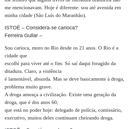
me mencionavam. Hoje é diferente: sou até avenida em
minha cidade (São Luís do Maranhão).
ISTOÉ
– Considera-se carioca?
Ferreira Gullar
–
Sou carioca, moro no Rio desde os 21 anos. O Rio é a
cidade que
escolhi para viver até o fim. Só saí daqui foragido da
ditadura. Claro, a violência
é lamentável, absurda. Mas se deve basicamente à droga,
problema muito grave.
A droga ameaça a civilização. Existe uma geração da
droga, que é dos anos 60,
que está no poder hoje: delegado de polícia, comissário,
executivo, muitos deles continuam cheirando droga.