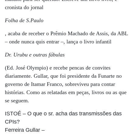
cronista do jornal
Folha de S.Paulo
, acaba de receber o Prêmio Machado de Assis, da ABL
– onde nunca quis entrar –, lança o livro infantil
Dr. Urubu e outras fábulas
(Ed. José Olympio) e recebe pencas de convites
diariamente. Gullar, que foi presidente da Funarte no
governo de Itamar Franco, sobreviveu para contar
histórias. Como as relatadas em peças, livros ou as que
se seguem.
ISTOÉ
– O que o sr. acha das transmissões das
CPIs?
Ferreira Gullar
–