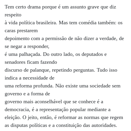
Tem certo drama porque é um assunto grave que diz
respeito
à vida política brasileira. Mas tem comédia também: os
caras prestarem
depoimento com a permissão de não dizer a verdade, de
se negar a responder,
é uma palhaçada. Do outro lado, os deputados e
senadores ficam fazendo
discurso de palanque, repetindo perguntas. Tudo isso
indica a necessidade de
uma reforma profunda. Não existe uma sociedade sem
governo e a forma de
governo mais aconselhável que se conhece é a
democracia, é a representação popular mediante a
eleição. O jeito, então, é reformar as normas que regem
as disputas políticas e a constituição das autoridades.