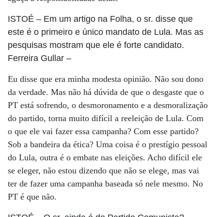
ISTOÉ
– Em um artigo na Folha, o sr. disse que
este é o primeiro e único mandato de Lula. Mas as
pesquisas mostram que ele é forte candidato.
Ferreira Gullar
–
Eu disse que era minha modesta opinião. Não sou dono
da verdade. Mas não há dúvida de que o desgaste que o
PT está sofrendo, o desmoronamento e a desmoralização
do partido, torna muito difícil a reeleição de Lula. Com
o que ele vai fazer essa campanha? Com esse partido?
Sob a bandeira da ética? Uma coisa é o prestígio pessoal
do Lula, outra é o embate nas eleições. Acho difícil ele
se eleger, não estou dizendo que não se elege, mas vai
ter de fazer uma campanha baseada só nele mesmo. No
PT é que não.