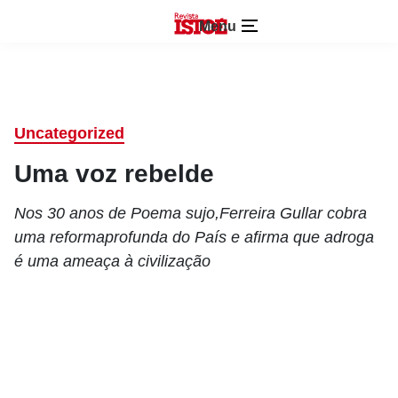
Menu
Uncategorized
Uma voz rebelde
Nos 30 anos de Poema sujo,Ferreira Gullar cobra
uma reformaprofunda do País e afirma que adroga
é uma ameaça à civilização