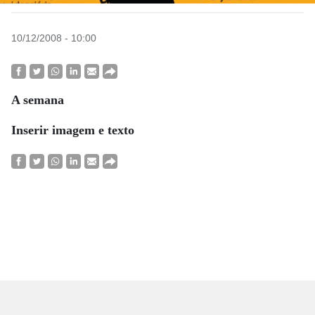
10/12/2008 - 10:00
A semana
Inserir imagem e texto