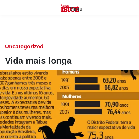
Menu
Uncategorized
Vida mais longa