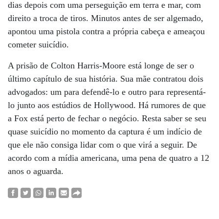
dias depois com uma perseguição em terra e mar, com
direito a troca de tiros. Minutos antes de ser algemado,
apontou uma pistola contra a própria cabeça e ameaçou
cometer suicídio.
A prisão de Colton Harris-Moore está longe de ser o
último capítulo de sua história. Sua mãe contratou dois
advogados: um para defendê-lo e outro para representá-
lo junto aos estúdios de Hollywood. Há rumores de que
a Fox está perto de fechar o negócio. Resta saber se seu
quase suicídio no momento da captura é um indício de
que ele não consiga lidar com o que virá a seguir. De
acordo com a mídia americana, uma pena de quatro a 12
anos o aguarda.