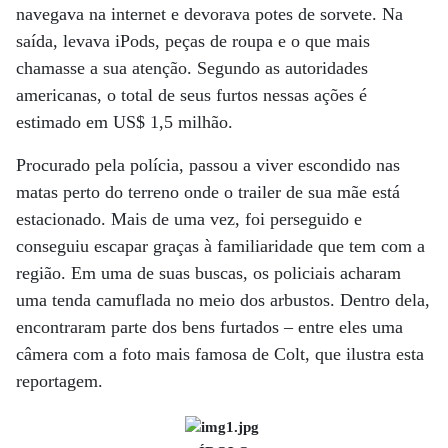
navegava na internet e devorava potes de sorvete. Na
saída, levava iPods, peças de roupa e o que mais
chamasse a sua atenção. Segundo as autoridades
americanas, o total de seus furtos nessas ações é
estimado em US$ 1,5 milhão.
Procurado pela polícia, passou a viver escondido nas
matas perto do terreno onde o trailer de sua mãe está
estacionado. Mais de uma vez, foi perseguido e
conseguiu escapar graças à familiaridade que tem com a
região. Em uma de suas buscas, os policiais acharam
uma tenda camuflada no meio dos arbustos. Dentro dela,
encontraram parte dos bens furtados – entre eles uma
câmera com a foto mais famosa de Colt, que ilustra esta
reportagem.