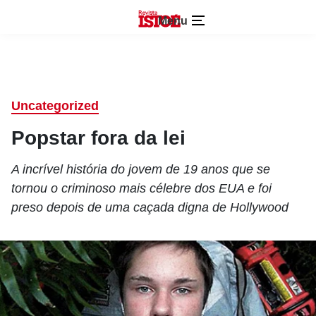
Menu
Uncategorized
Popstar fora da lei
A incrível história do jovem de 19 anos que se
tornou o criminoso mais célebre dos EUA e foi
preso depois de uma caçada digna de Hollywood