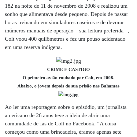
182 na noite de 11 de novembro de 2008 e realizou um
sonho que alimentava desde pequeno. Depois de passar
horas treinando em simuladores caseiros e de devorar
inúmeros manuais de operação – sua leitura preferida –,
Colt voou 400 quilômetros e fez um pouso acidentado
em uma reserva indígena.
CRIME E CASTIGO
O primeiro avião roubado por Colt, em 2008.
Abaixo, o jovem depois de sua prisão nas Bahamas
Ao ler uma reportagem sobre o episódio, um jornalista
americano de 26 anos teve a ideia de abrir uma
comunidade de fãs de Colt no Facebook. “A coisa
começou como uma brincadeira, éramos apenas sete