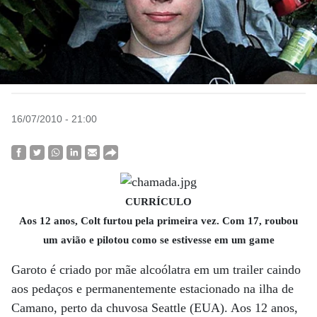
16/07/2010 - 21:00
CURRÍCULO
Aos 12 anos, Colt furtou pela primeira vez. Com 17, roubou
um avião e pilotou como se estivesse em um game
Garoto é criado por mãe alcoólatra em um trailer caindo
aos pedaços e permanentemente estacionado na ilha de
Camano, perto da chuvosa Seattle (EUA). Aos 12 anos,