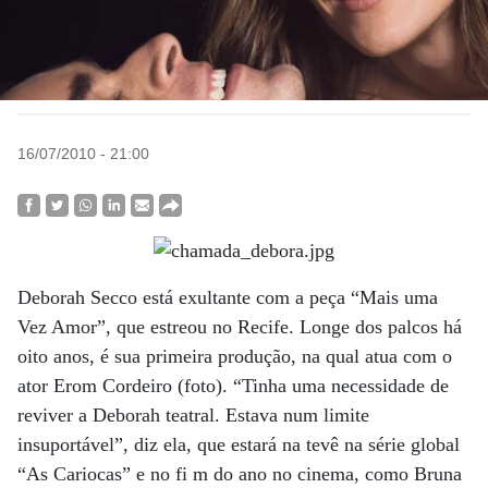
16/07/2010 - 21:00
Deborah Secco está exultante com a peça “Mais uma
Vez Amor”, que estreou no Recife. Longe dos palcos há
oito anos, é sua primeira produção, na qual atua com o
ator Erom Cordeiro (foto). “Tinha uma necessidade de
reviver a Deborah teatral. Estava num limite
insuportável”, diz ela, que estará na tevê na série global
“As Cariocas” e no fi m do ano no cinema, como Bruna