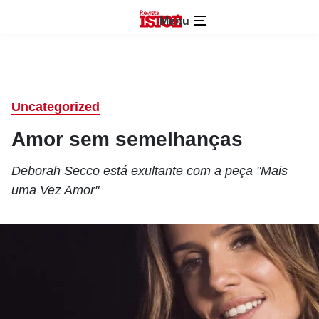
Menu
Uncategorized
Amor sem semelhanças
Deborah Secco está exultante com a peça "Mais
uma Vez Amor"