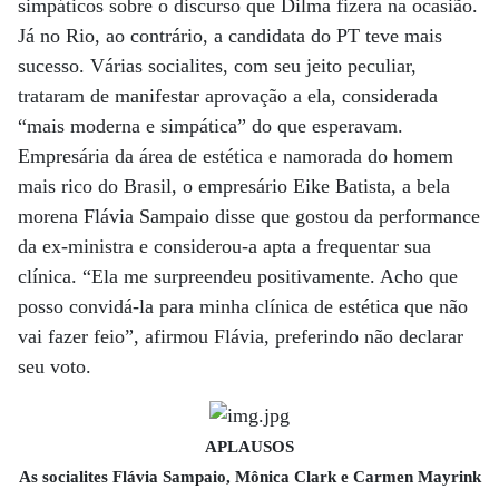
simpáticos sobre o discurso que Dilma fizera na ocasião.
Já no Rio, ao contrário, a candidata do PT teve mais
sucesso. Várias socialites, com seu jeito peculiar,
trataram de manifestar aprovação a ela, considerada
“mais moderna e simpática” do que esperavam.
Empresária da área de estética e namorada do homem
mais rico do Brasil, o empresário Eike Batista, a bela
morena Flávia Sampaio disse que gostou da performance
da ex-ministra e considerou-a apta a frequentar sua
clínica. “Ela me surpreendeu positivamente. Acho que
posso convidá-la para minha clínica de estética que não
vai fazer feio”, afirmou Flávia, preferindo não declarar
seu voto.
APLAUSOS
As socialites Flávia Sampaio, Mônica Clark e Carmen Mayrink