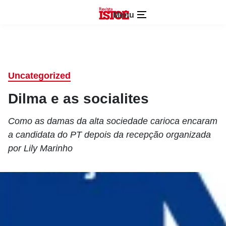
Menu
Uncategorized
Dilma e as socialites
Como as damas da alta sociedade carioca encaram
a candidata do PT depois da recepção organizada
por Lily Marinho