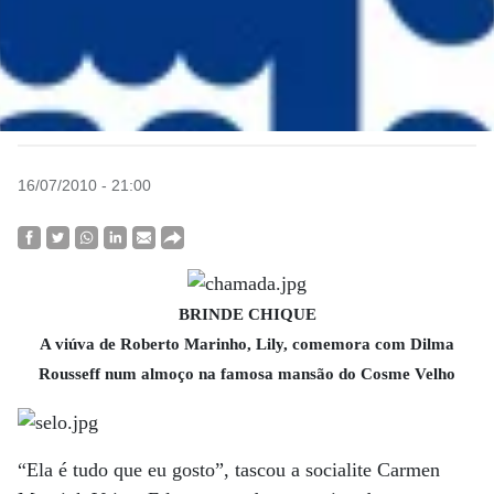
16/07/2010 - 21:00
BRINDE CHIQUE
A viúva de Roberto Marinho, Lily, comemora com Dilma
Rousseff num almoço na famosa mansão do Cosme Velho
“Ela é tudo que eu gosto”, tascou a socialite Carmen