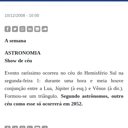
10/12/2008 - 10:00
A semana
ASTRONOMIA
Show de céu
Evento raríssimo ocorreu no céu do Hemisfério Sul na
segunda-feira 1: durante uma hora e meia houve
conjunção entre a Lua, Júpiter (à esq.) e Vênus (à dir.).
Formou-se um triângulo.
Segundo astrônomos, outro
céu como esse só ocorrerá em 2052.