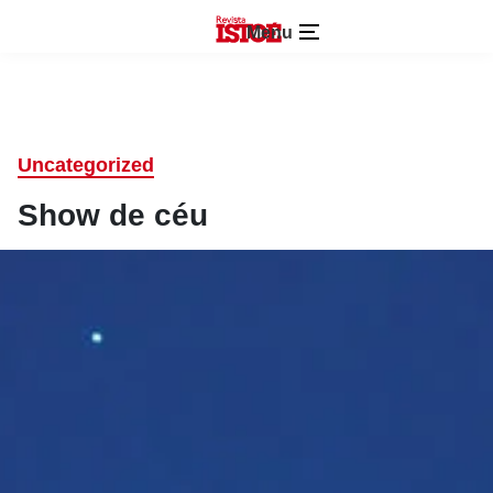
Menu
Uncategorized
Show de céu