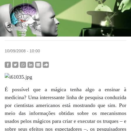
10/09/2008 - 10:00
É possível que a mágica tenha algo a ensinar à
medicina? Uma interessante linha de pesquisa conduzida
por cientistas americanos está mostrando que sim. Por
meio das informações obtidas sobre os mecanismos
usados pelos mágicos para criar e executar os truques – e
sobre seus efeitos nos espectadores –, os pesquisadores