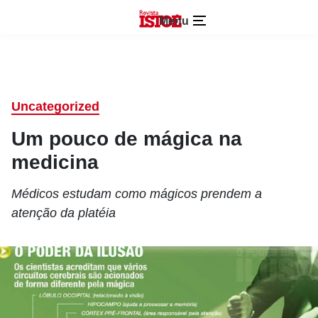
Menu
Uncategorized
Um pouco de mágica na
medicina
Médicos estudam como mágicos prendem a
atenção da platéia