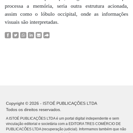
processa a memória, seria outra estrutura acionada,
assim como o lóbulo occipital, onde as informações
visuais são interpretadas.
Copyright © 2026 - ISTOÉ PUBLICAÇÕES LTDA
Todos os direitos reservados.
A ISTOÉ PUBLICAÇÕES LTDA é um portal digital independente e sem
vinculação editorial e societária com a EDITORA TRES COMÉRCIO DE
PUBLICACÕES LTDA (recuperação judicial). Informamos também que não