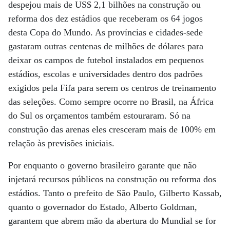
despejou mais de US$ 2,1 bilhões na construção ou
reforma dos dez estádios que receberam os 64 jogos
desta Copa do Mundo. As províncias e cidades-sede
gastaram outras centenas de milhões de dólares para
deixar os campos de futebol instalados em pequenos
estádios, escolas e universidades dentro dos padrões
exigidos pela Fifa para serem os centros de treinamento
das seleções. Como sempre ocorre no Brasil, na África
do Sul os orçamentos também estouraram. Só na
construção das arenas eles cresceram mais de 100% em
relação às previsões iniciais.
Por enquanto o governo brasileiro garante que não
injetará recursos públicos na construção ou reforma dos
estádios. Tanto o prefeito de São Paulo, Gilberto Kassab,
quanto o governador do Estado, Alberto Goldman,
garantem que abrem mão da abertura do Mundial se for