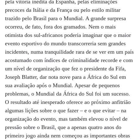
pela vitória inédita da Espanha, pelas eliminações
precoces da Itália e da França ou pelo estilo militar
trazido pelo Brasil para o Mundial. A grande surpresa
ocorreu, de fato, fora dos gramados. Nem o mais
otimista dos sul-africanos poderia imaginar que o maior
evento esportivo do mundo transcorreria sem grandes
incidentes, numa tranquilidade rara de se ver em um país
acostumado com índices de criminalidade recorde e com
um nível de organização que fez o presidente da Fifa,
Joseph Blatter, dar nota nove para a África do Sul em
sua avaliação após o Mundial. Apesar de pequenos
problemas, o Mundial da África do Sul foi um sucesso.
O resultado até inesperado oferece ao próximo anfitrião
algumas lições sobre o que fazer – e o que evitar – na
organização do evento, mas também elevou o nível de
pressão sobre o Brasil, que a apenas quatro anos do
primeiro jogo ainda nem começou as importantes obras