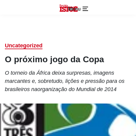
Menu
Uncategorized
O próximo jogo da Copa
O torneio da África deixa surpresas, imagens
marcantes e, sobretudo, lições e pressão para os
brasileiros naorganização do Mundial de 2014