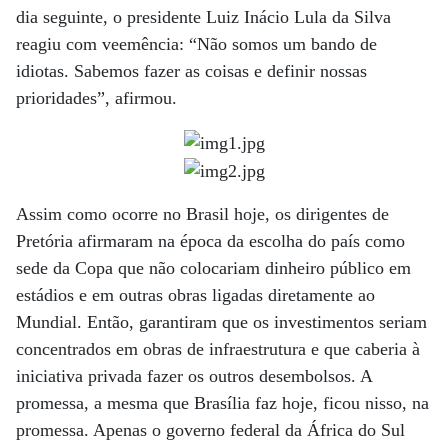
dia seguinte, o presidente Luiz Inácio Lula da Silva
reagiu com veemência: “Não somos um bando de
idiotas. Sabemos fazer as coisas e definir nossas
prioridades”, afirmou.
Assim como ocorre no Brasil hoje, os dirigentes de
Pretória afirmaram na época da escolha do país como
sede da Copa que não colocariam dinheiro público em
estádios e em outras obras ligadas diretamente ao
Mundial. Então, garantiram que os investimentos seriam
concentrados em obras de infraestrutura e que caberia à
iniciativa privada fazer os outros desembolsos. A
promessa, a mesma que Brasília faz hoje, ficou nisso, na
promessa. Apenas o governo federal da África do Sul