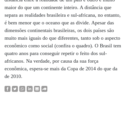
maior do que um continente inteiro. A distância que
separa as realidades brasileira e sul-africana, no entanto,
é bem menor que o oceano que as divide. Apesar das
dimensões continentais brasileiras, os dois países são
muito mais iguais do que diferentes, tanto sob o aspecto
econômico como social (confira o quadro). O Brasil tem
quatro anos para conseguir repetir o feito dos sul-
africanos. Na verdade, por causa da sua força
econômica, espera-se mais da Copa de 2014 do que da
de 2010.