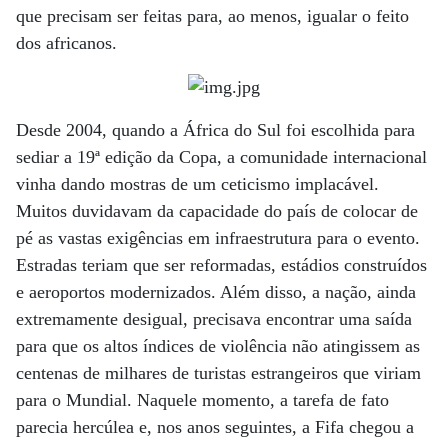
que precisam ser feitas para, ao menos, igualar o feito
dos africanos.
Desde 2004, quando a África do Sul foi escolhida para
sediar a 19ª edição da Copa, a comunidade internacional
vinha dando mostras de um ceticismo implacável.
Muitos duvidavam da capacidade do país de colocar de
pé as vastas exigências em infraestrutura para o evento.
Estradas teriam que ser reformadas, estádios construídos
e aeroportos modernizados. Além disso, a nação, ainda
extremamente desigual, precisava encontrar uma saída
para que os altos índices de violência não atingissem as
centenas de milhares de turistas estrangeiros que viriam
para o Mundial. Naquele momento, a tarefa de fato
parecia hercúlea e, nos anos seguintes, a Fifa chegou a