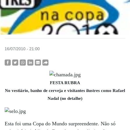
16/07/2010 - 21:00
FESTA RUBRA
No vestiário, banho de cerveja e visitantes ilustres como Rafael
Nadal (no detalhe)
Esta foi uma Copa do Mundo surpreendente. Não só