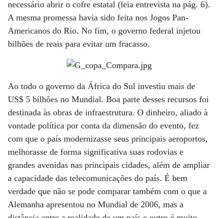
necessário abrir o cofre estatal (leia entrevista na pág. 6).
A mesma promessa havia sido feita nos Jogos Pan-
Americanos do Rio. No fim, o governo federal injetou
bilhões de reais para evitar um fracasso.
Ao todo o governo da África do Sul investiu mais de
US$ 5 bilhões no Mundial. Boa parte desses recursos foi
destinada às obras de infraestrutura. O dinheiro, aliado à
vontade política por conta da dimensão do evento, fez
com que o país modernizasse seus principais aeroportos,
melhorasse de forma significativa suas rodovias e
grandes avenidas nas principais cidades, além de ampliar
a capacidade das telecomunicações do país. É bem
verdade que não se pode comparar também com o que a
Alemanha apresentou no Mundial de 2006, mas a
distância entre a realidade de um país e outro é muito