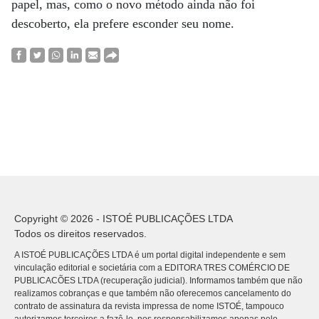
papel, mas, como o novo método ainda não foi
descoberto, ela prefere esconder seu nome.
Copyright © 2026 - ISTOÉ PUBLICAÇÕES LTDA
Todos os direitos reservados.
A ISTOÉ PUBLICAÇÕES LTDA é um portal digital independente e sem
vinculação editorial e societária com a EDITORA TRES COMÉRCIO DE
PUBLICACÕES LTDA (recuperação judicial). Informamos também que não
realizamos cobranças e que também não oferecemos cancelamento do
contrato de assinatura da revista impressa de nome ISTOÉ, tampouco