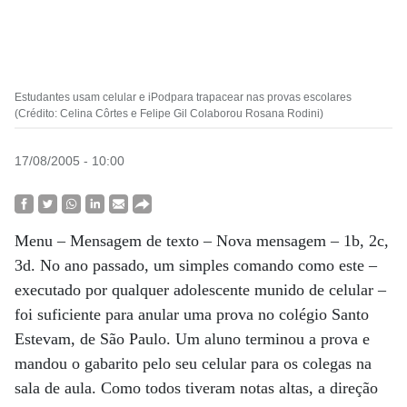
Estudantes usam celular e iPodpara trapacear nas provas escolares
(Crédito: Celina Côrtes e Felipe Gil Colaborou Rosana Rodini)
17/08/2005 - 10:00
Menu – Mensagem de texto – Nova mensagem – 1b, 2c,
3d. No ano passado, um simples comando como este –
executado por qualquer adolescente munido de celular –
foi suficiente para anular uma prova no colégio Santo
Estevam, de São Paulo. Um aluno terminou a prova e
mandou o gabarito pelo seu celular para os colegas na
sala de aula. Como todos tiveram notas altas, a direção