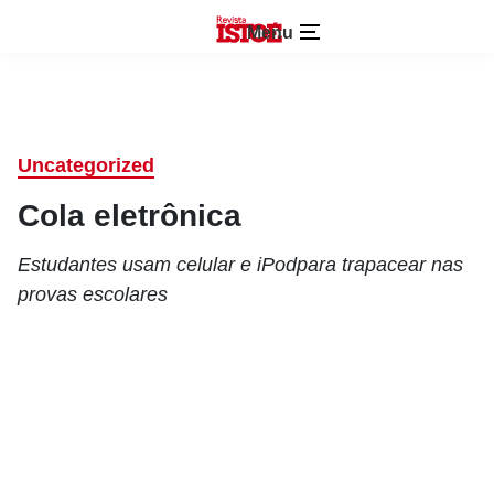
Menu
Uncategorized
Cola eletrônica
Estudantes usam celular e iPodpara trapacear nas
provas escolares