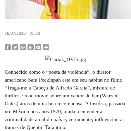
16/07/2010 - 21:00
Conhecido como o “poeta da violência”, o diretor
americano Sam Peckinpah está em seu habitat no filme
“Traga-me a Cabeça de Alfredo Garcia”, mistura de
thriller e road movie sobre um cantor de bar (Warren
Oates) atrás de uma boa recompensa. A história, passada
no México nos anos 1970, ajuda a entender a
criminalidade atual do país e, certamente, influenciou as
tramas de Quentin Tarantino.