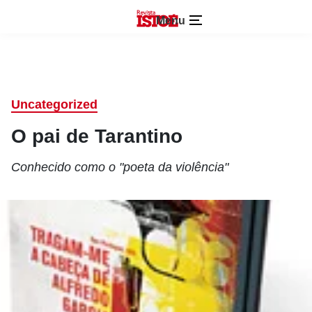
Menu
Uncategorized
O pai de Tarantino
Conhecido como o "poeta da violência"