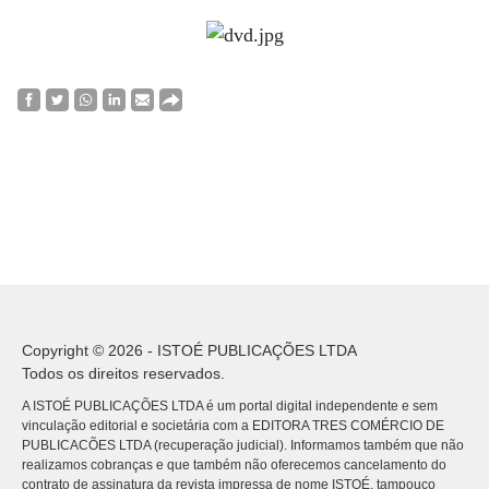
Copyright © 2026 - ISTOÉ PUBLICAÇÕES LTDA
Todos os direitos reservados.
A ISTOÉ PUBLICAÇÕES LTDA é um portal digital independente e sem
vinculação editorial e societária com a EDITORA TRES COMÉRCIO DE
PUBLICACÕES LTDA (recuperação judicial). Informamos também que não
realizamos cobranças e que também não oferecemos cancelamento do
contrato de assinatura da revista impressa de nome ISTOÉ, tampouco