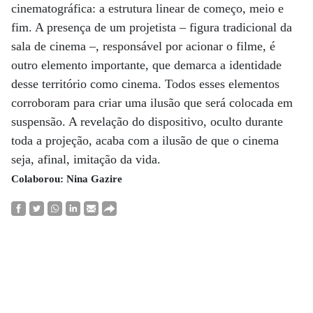
cinematográfica: a estrutura linear de começo, meio e
fim. A presença de um projetista – figura tradicional da
sala de cinema –, responsável por acionar o filme, é
outro elemento importante, que demarca a identidade
desse território como cinema. Todos esses elementos
corroboram para criar uma ilusão que será colocada em
suspensão. A revelação do dispositivo, oculto durante
toda a projeção, acaba com a ilusão de que o cinema
seja, afinal, imitação da vida.
Colaborou: Nina Gazire