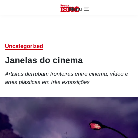
Menu
Uncategorized
Janelas do cinema
Artistas derrubam fronteiras entre cinema, vídeo e
artes plásticas em três exposições