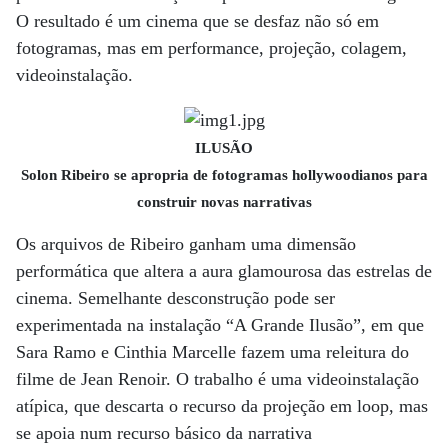
O resultado é um cinema que se desfaz não só em
fotogramas, mas em performance, projeção, colagem,
videoinstalação.
ILUSÃO
Solon Ribeiro se apropria de fotogramas hollywoodianos para
construir novas narrativas
Os arquivos de Ribeiro ganham uma dimensão
performática que altera a aura glamourosa das estrelas de
cinema. Semelhante desconstrução pode ser
experimentada na instalação “A Grande Ilusão”, em que
Sara Ramo e Cinthia Marcelle fazem uma releitura do
filme de Jean Renoir. O trabalho é uma videoinstalação
atípica, que descarta o recurso da projeção em loop, mas
se apoia num recurso básico da narrativa