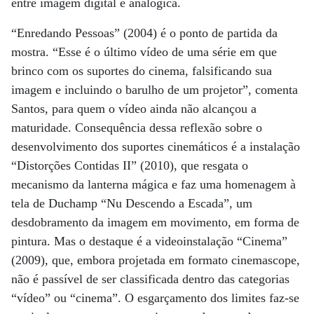
entre imagem digital e analógica.
“Enredando Pessoas” (2004) é o ponto de partida da
mostra. “Esse é o último vídeo de uma série em que
brinco com os suportes do cinema, falsificando sua
imagem e incluindo o barulho de um projetor”, comenta
Santos, para quem o vídeo ainda não alcançou a
maturidade. Consequência dessa reflexão sobre o
desenvolvimento dos suportes cinemáticos é a instalação
“Distorções Contidas II” (2010), que resgata o
mecanismo da lanterna mágica e faz uma homenagem à
tela de Duchamp “Nu Descendo a Escada”, um
desdobramento da imagem em movimento, em forma de
pintura. Mas o destaque é a videoinstalação “Cinema”
(2009), que, embora projetada em formato cinemascope,
não é passível de ser classificada dentro das categorias
“vídeo” ou “cinema”. O esgarçamento dos limites faz-se