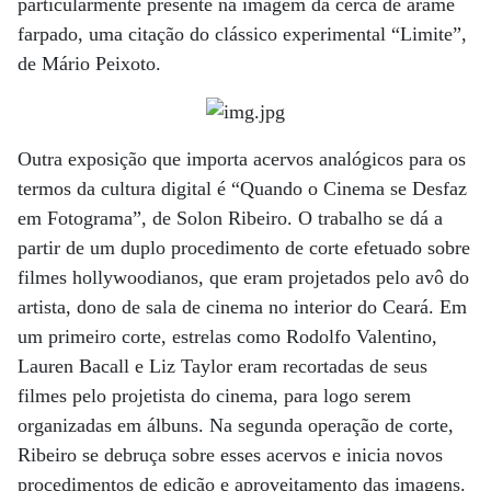
particularmente presente na imagem da cerca de arame
farpado, uma citação do clássico experimental “Limite”,
de Mário Peixoto.
Outra exposição que importa acervos analógicos para os
termos da cultura digital é “Quando o Cinema se Desfaz
em Fotograma”, de Solon Ribeiro. O trabalho se dá a
partir de um duplo procedimento de corte efetuado sobre
filmes hollywoodianos, que eram projetados pelo avô do
artista, dono de sala de cinema no interior do Ceará. Em
um primeiro corte, estrelas como Rodolfo Valentino,
Lauren Bacall e Liz Taylor eram recortadas de seus
filmes pelo projetista do cinema, para logo serem
organizadas em álbuns. Na segunda operação de corte,
Ribeiro se debruça sobre esses acervos e inicia novos
procedimentos de edição e aproveitamento das imagens.