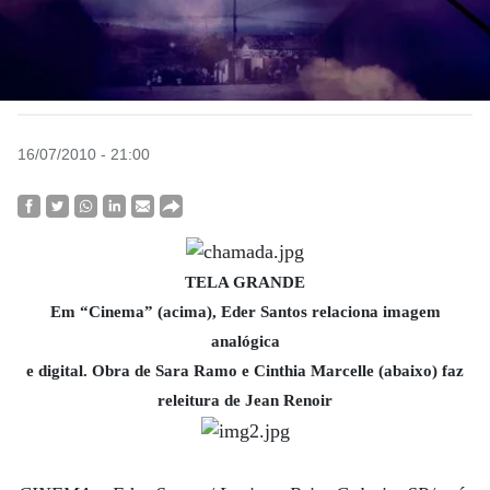
16/07/2010 - 21:00
TELA GRANDE
Em “Cinema” (acima), Eder Santos relaciona imagem
analógica
e digital. Obra de Sara Ramo e Cinthia Marcelle (abaixo) faz
releitura de Jean Renoir