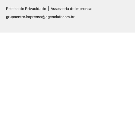
|
Política de Privacidade
Assessoria de Imprensa:
grupoentre.imprensa@agenciafr.com.br