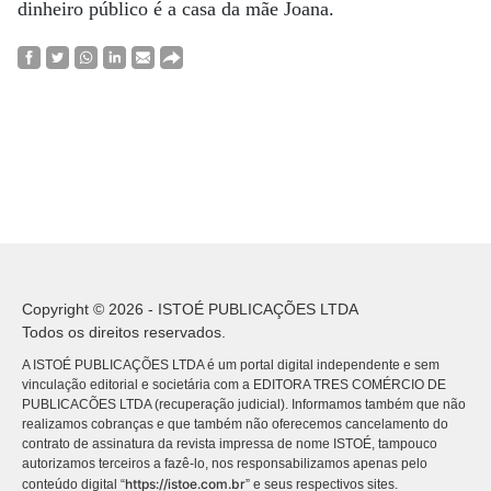
dinheiro público é a casa da mãe Joana.
Copyright © 2026 - ISTOÉ PUBLICAÇÕES LTDA
Todos os direitos reservados.
A ISTOÉ PUBLICAÇÕES LTDA é um portal digital independente e sem
vinculação editorial e societária com a EDITORA TRES COMÉRCIO DE
PUBLICACÕES LTDA (recuperação judicial). Informamos também que não
realizamos cobranças e que também não oferecemos cancelamento do
contrato de assinatura da revista impressa de nome ISTOÉ, tampouco
autorizamos terceiros a fazê-lo, nos responsabilizamos apenas pelo
https://istoe.com.br
conteúdo digital “
” e seus respectivos sites.