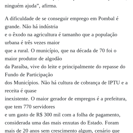
ninguém ajuda”, afirma.
A dificuldade de se conseguir emprego em Pombal é
grande. Não há indústria
e o êxodo na agricultura é tamanho que a população
urbana é três vezes maior
que a rural. O município, que na década de 70 foi o
maior produtor de algodão
da Paraíba, vive do leite e principalmente do repasse do
Fundo de Participação
dos Municípios. Não há cultura de cobrança de IPTU e a
receita é quase
inexistente. O maior gerador de empregos é a prefeitura,
que tem 770 servidores
e um gasto de R$ 300 mil com a folha de pagamento,
considerada uma das mais enxutas do Estado. Foram
mais de 20 anos sem crescimento algum, cenário que