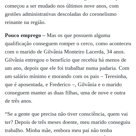
começou a ser mudado nos últimos nove anos, com
gestões administrativas descoladas do coronelismo
reinante na região.
Pouco emprego –
Mas os que possuem alguma
qualificação conseguem romper o cerco, como aconteceu
com o marido de Gilvânia Monteiro Lacerda, 34 anos.
Gilvânia entregou o benefício que recebia há menos de
um ano, depois que ele foi trabalhar numa padaria. Com
um salário mínimo e morando com os pais – Teresinha,
que é aposentada, e Frederico –, Gilvânia e o marido
conseguem manter as duas filhas, uma de nove e outra
de três anos.
“Se a gente que precisa não tiver consciência, quem vai
ter? Depois de três meses doente, meu marido conseguiu
trabalho. Minha mãe, embora meu pai não tenha