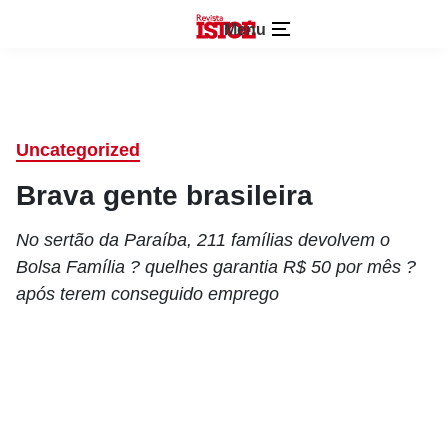
Menu
Uncategorized
Brava gente brasileira
No sertão da Paraíba, 211 famílias devolvem o
Bolsa Família ? quelhes garantia R$ 50 por mês ?
após terem conseguido emprego