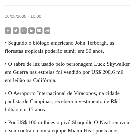
10/08/2005 - 10:00
• Segundo o biólogo americano John Terborgh, as
florestas tropicais poderão sumir em 50 anos.
• O sabre de luz usado pelo personagem Luck Skywalker
em Guerra nas estrelas foi vendido por US$ 200,6 mil
em leilão na Califórnia.
• O Aeroporto Internacional de Viracopos, na cidade
paulista de Campinas, receberá investimento de R$ 1
bilhão em 15 anos.
• Por US$ 100 milhões o pivô Shaquille O’Neal renovou
o seu contrato com a equipe Miami Heat por 5 anos.