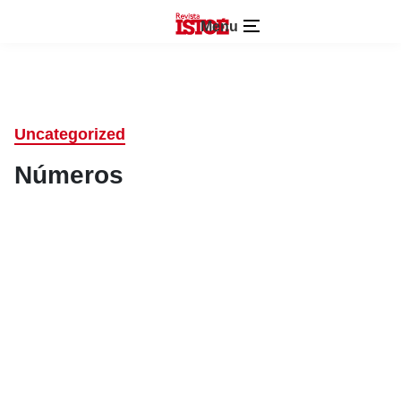
Menu
Uncategorized
Números