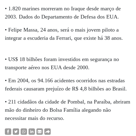
• 1.820 marines morreram no Iraque desde março de
2003. Dados do Departamento de Defesa dos EUA.
• Felipe Massa, 24 anos, será o mais jovem piloto a
integrar a escuderia da Ferrari, que existe há 38 anos.
• US$ 18 bilhões foram investidos em segurança no
transporte aéreo nos EUA desde 2000.
• Em 2004, os 94.166 acidentes ocorridos nas estradas
federais causaram prejuízo de R$ 4,8 bilhões ao Brasil.
• 211 cidadãos da cidade de Pombal, na Paraíba, abriram
mão do dinheiro do Bolsa Família alegando não
necessitar mais do recurso.