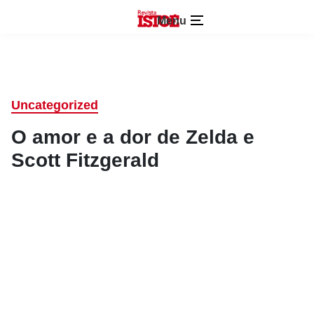
Menu
Uncategorized
O amor e a dor de Zelda e
Scott Fitzgerald