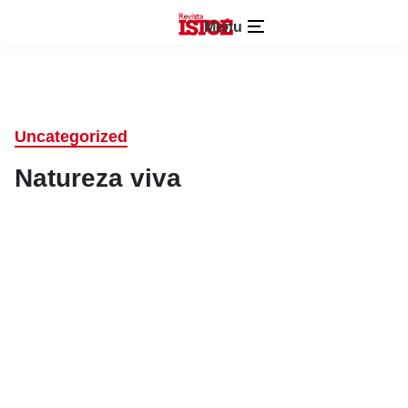
Menu
Uncategorized
Natureza viva