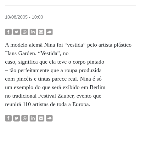
10/08/2005 - 10:00
A modelo alemã Nina foi “vestida” pelo artista plástico
Hans Garden. “Vestida”, no
caso, significa que ela teve o corpo pintado
– tão perfeitamente que a roupa produzida
com pincéis e tintas parece real. Nina é só
um exemplo do que será exibido em Berlim
no tradicional Festival Zauber, evento que
reunirá 110 artistas de toda a Europa.