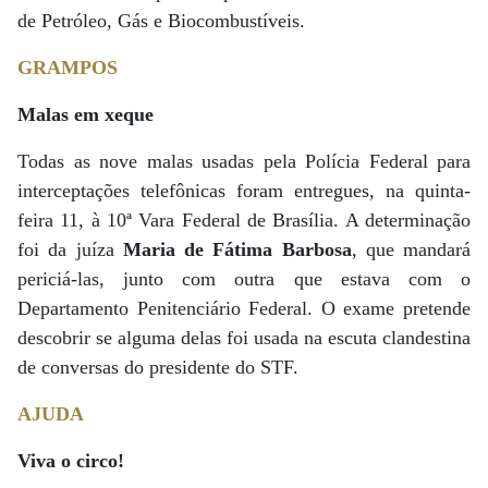
de Petróleo, Gás e Biocombustíveis.
GRAMPOS
Malas em xeque
Todas as nove malas usadas pela Polícia Federal para
interceptações telefônicas foram entregues, na quinta-
feira 11, à 10ª Vara Federal de Brasília. A determinação
foi da juíza
Maria de Fátima Barbosa
, que mandará
periciá-las, junto com outra que estava com o
Departamento Penitenciário Federal. O exame pretende
descobrir se alguma delas foi usada na escuta clandestina
de conversas do presidente do STF.
AJUDA
Viva o circo!