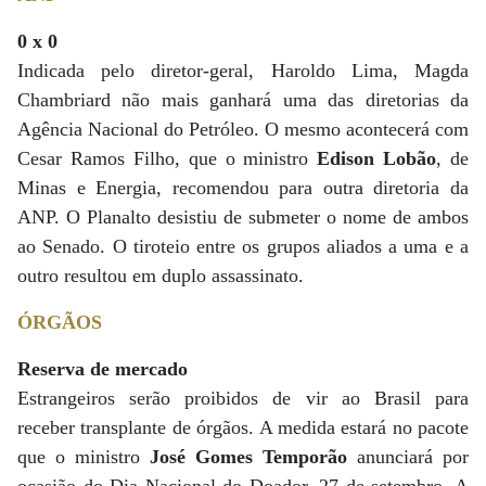
0 x 0
Indicada pelo diretor-geral, Haroldo Lima, Magda
Chambriard não mais ganhará uma das diretorias da
Agência Nacional do Petróleo. O mesmo acontecerá com
Cesar Ramos Filho, que o ministro
Edison Lobão
, de
Minas e Energia, recomendou para outra diretoria da
ANP. O Planalto desistiu de submeter o nome de ambos
ao Senado. O tiroteio entre os grupos aliados a uma e a
outro resultou em duplo assassinato.
ÓRGÃOS
Reserva de mercado
Estrangeiros serão proibidos de vir ao Brasil para
receber transplante de órgãos. A medida estará no pacote
que o ministro
José Gomes Temporão
anunciará por