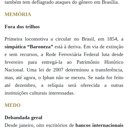
também tem deflagrado ataques do gênero em Brasília.
MEMÓRIA
Fora dos trilhos
Primeira locomotiva a circular no Brasil, em 1854, a
simpática “Baroneza”
está à deriva. Em via de extinção
e sem recursos, a Rede Ferroviária Federal luta desde
fevereiro para entregá-la ao Patrimônio Histórico
Nacional. Uma lei de 2007 determinou a transferência,
mas, até agora, o Iphan não se mexeu. Se nada for feito
até dezembro, a relíquia será oferecida a outras
instituições culturais interessadas.
MEDO
Debandada geral
Desde janeiro, oito escritórios de
bancos internacionais