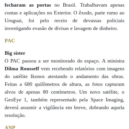
fecharam as portas
no Brasil. Trabalhavam apenas
contas e aplicações no Exterior. O êxodo, parte rumo ao
Uruguai, foi pelo receio de devassas policiais
investigando evasão de divisas e lavagem de dinheiro.
PAC
Big sister
O PAC passou a ser monitorado do espaço. A ministra
Dilma Rousseff
vem recebendo relatórios com imagens
do satélite Ikonos atestando o andamento das obras.
Feitas a 680 quilômetros de altura, as fotos capturam
alvos de apenas 80 centímetros. Um novo satélite, o
GeoEye 1, também representado pela Space Imaging,
deverá assumir a vigilância em breve, dobrando aquela
resolução.
ANP