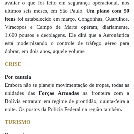
avaliar o que foi feito em segurança operacional, nos
últimos seis meses, em São Paulo.
Um plano com 50
itens
foi estabelecido em março. Congonhas, Guarulhos,
Viracopos e Campo de Marte operam, diariamente,
1.600 pousos e decolagens. Ele dirá que a Aeronáutica
está modernizando o controle de tráfego aéreo para
dobrar, em dois anos, aquele volume
CRISE
Por cautela
Embora não se planeje movimentação de tropas, todas as
unidades das
Forças Armadas
na fronteira com a
Bolívia entraram em regime de prontidão, quinta-feira à
noite. Os postos da Polícia Federal na região também.
TURISMO