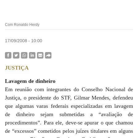
Com Ronaldo Herdy
17/09/2008 - 10:00
JUSTIÇA
Lavagem de dinheiro
Em reunião com integrantes do Conselho Nacional de
Justiça, o presidente do STF, Gilmar Mendes, defendeu
que algumas varas federais especializadas em lavagem
de dinheiro sejam submetidas a “avaliação de
procedimentos”. Para ele, deve-se apurar o que chamou
de “excessos” cometidos pelos juízes titulares em alguns