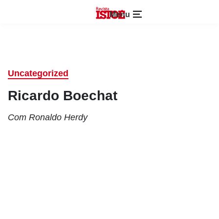
Menu
Uncategorized
Ricardo Boechat
Com Ronaldo Herdy