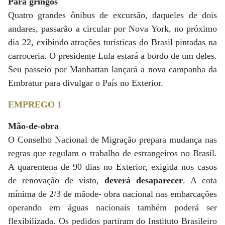
Para gringos
Quatro grandes ônibus de excursão, daqueles de dois
andares, passarão a circular por Nova York, no próximo
dia 22, exibindo atrações turísticas do Brasil pintadas na
carroceria. O presidente Lula estará a bordo de um deles.
Seu passeio por Manhattan lançará a nova campanha da
Embratur para divulgar o País no Exterior.
EMPREGO 1
Mão-de-obra
O Conselho Nacional de Migração prepara mudança nas
regras que regulam o trabalho de estrangeiros no Brasil.
A quarentena de 90 dias no Exterior, exigida nos casos
de renovação de visto,
deverá desaparecer
. A cota
mínima de 2/3 de mãode- obra nacional nas embarcações
operando em águas nacionais também poderá ser
flexibilizada. Os pedidos partiram do Instituto Brasileiro