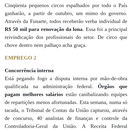
Cinqüenta pequenos circos espalhados por todo o País
ganharão, a partir de outubro, um mimo do governo.
Através da Funarte, todos receberão verba individual de
R$ 50 mil para renovação da lona
. Essa foi a principal
reivindicação dos profissionais do setor. De circo que
chove dentro nem palhaço acha graça.
EMPREGO 2
Concorrência interna
Está pegando fogo a disputa interna por mão-de-obra
qualificada na administração federal.
Órgãos que
pagam melhores salários
estão canibalizando equipes
de repartições menos afortunadas. Esta semana, numa só
tacada, o Tribunal de Contas da União capturou, através
de concurso, 40 analistas de finanças e controle da
Controladoria-Geral da União. A Receita Federal