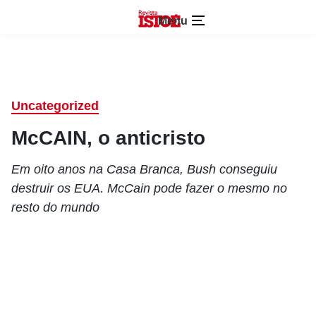
Menu
Uncategorized
McCAIN, o anticristo
Em oito anos na Casa Branca, Bush conseguiu
destruir os EUA. McCain pode fazer o mesmo no
resto do mundo