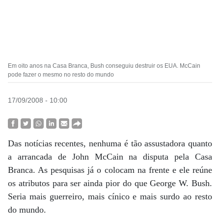
Em oito anos na Casa Branca, Bush conseguiu destruir os EUA. McCain
pode fazer o mesmo no resto do mundo
17/09/2008 - 10:00
Das notícias recentes, nenhuma é tão assustadora quanto
a arrancada de John McCain na disputa pela Casa
Branca. As pesquisas já o colocam na frente e ele reúne
os atributos para ser ainda pior do que George W. Bush.
Seria mais guerreiro, mais cínico e mais surdo ao resto
do mundo.