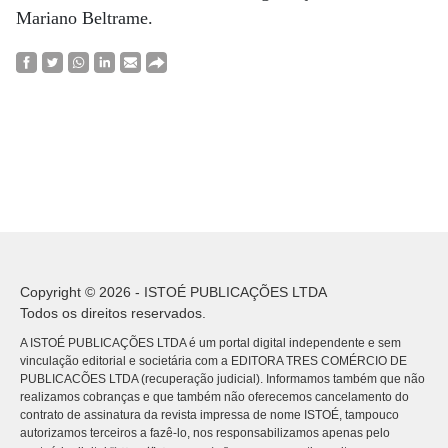
Mariano Beltrame.
Copyright © 2026 - ISTOÉ PUBLICAÇÕES LTDA
Todos os direitos reservados.
A ISTOÉ PUBLICAÇÕES LTDA é um portal digital independente e sem
vinculação editorial e societária com a EDITORA TRES COMÉRCIO DE
PUBLICACÕES LTDA (recuperação judicial). Informamos também que não
realizamos cobranças e que também não oferecemos cancelamento do
contrato de assinatura da revista impressa de nome ISTOÉ, tampouco
autorizamos terceiros a fazê-lo, nos responsabilizamos apenas pelo