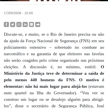
17/09/2008 - 10:00
Discute-se, e muito, se o Rio de Janeiro precisa ou não
da ajuda da Força Nacional de Segurança (FNS) em seu
policiamento ostensivo – sobretudo no combate ao
narcotráfico e na garantia de que eleitores nas favelas
não serão coagidos pelo crime organizado nas próximas
eleições. A discussão é, no mínimo, estéril.
O
Ministério da Justiça teve de determinar a saída de
pelo menos 440 homens da FNS. O motivo é
elementar: não há mais lugar para alojá-los
(estavam
num quartel na Ilha do Governador). “Vou ver se
construo um lugar ou se desalojo alguém para abrigá-
los”, disse o secretário de Segurança Pública, José