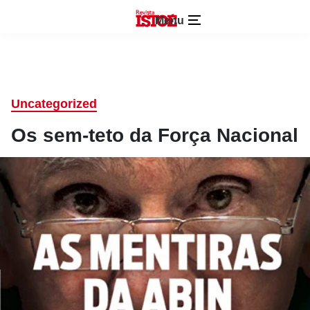
Menu
Uncategorized
Os sem-teto da Força Nacional