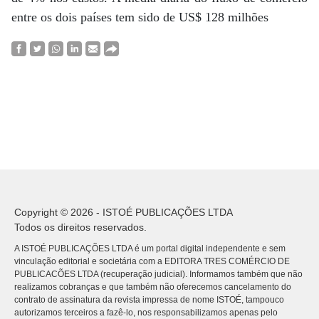
entre os dois países tem sido de US$ 128 milhões
Copyright © 2026 - ISTOÉ PUBLICAÇÕES LTDA
Todos os direitos reservados.
A ISTOÉ PUBLICAÇÕES LTDA é um portal digital independente e sem
vinculação editorial e societária com a EDITORA TRES COMÉRCIO DE
PUBLICACÕES LTDA (recuperação judicial). Informamos também que não
realizamos cobranças e que também não oferecemos cancelamento do
contrato de assinatura da revista impressa de nome ISTOÉ, tampouco
autorizamos terceiros a fazê-lo, nos responsabilizamos apenas pelo