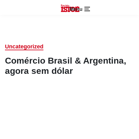
Menu
Uncategorized
Comércio Brasil & Argentina,
agora sem dólar