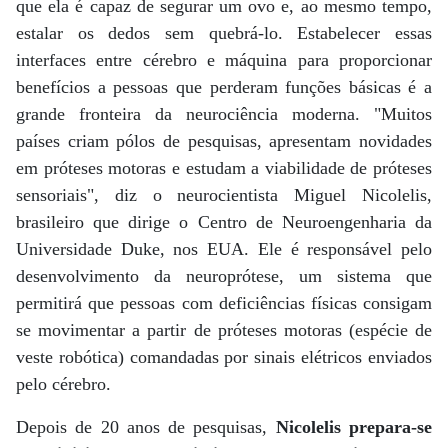
que ela é capaz de segurar um ovo e, ao mesmo tempo,
estalar os dedos sem quebrá-lo. Estabelecer essas
interfaces entre cérebro e máquina para proporcionar
benefícios a pessoas que perderam funções básicas é a
grande fronteira da neurociência moderna. "Muitos
países criam pólos de pesquisas, apresentam novidades
em próteses motoras e estudam a viabilidade de próteses
sensoriais", diz o neurocientista Miguel Nicolelis,
brasileiro que dirige o Centro de Neuroengenharia da
Universidade Duke, nos EUA. Ele é responsável pelo
desenvolvimento da neuroprótese, um sistema que
permitirá que pessoas com deficiências físicas consigam
se movimentar a partir de próteses motoras (espécie de
veste robótica) comandadas por sinais elétricos enviados
pelo cérebro.
Depois de 20 anos de pesquisas,
Nicolelis prepara-se