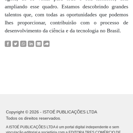
ampliando esse quadro. Estamos descobrindo grandes
talentos que, com todas as oportunidades que podemos
lhes proporcionar, contribuirão com o processo de
desenvolvimento da ciência e da tecnologia no Brasil.
Copyright © 2026 - ISTOÉ PUBLICAÇÕES LTDA
Todos os direitos reservados.
A ISTOÉ PUBLICAÇÕES LTDA é um portal digital independente e sem
vinculação editorial e societária com a EDITORA TRES COMÉRCIO DE