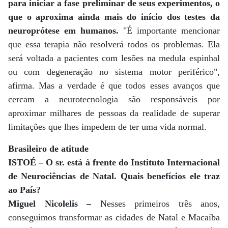
para iniciar a fase preliminar de seus experimentos, o
que o aproxima ainda mais do início dos testes da
neuroprótese em humanos.
"É importante mencionar
que essa terapia não resolverá todos os problemas. Ela
será voltada a pacientes com lesões na medula espinhal
ou com degeneração no sistema motor periférico",
afirma. Mas a verdade é que todos esses avanços que
cercam a neurotecnologia são responsáveis por
aproximar milhares de pessoas da realidade de superar
limitações que lhes impedem de ter uma vida normal.
Brasileiro de atitude
ISTOÉ – O sr. está à frente do Instituto Internacional
de Neurociências de Natal. Quais benefícios ele traz
ao País?
Miguel Nicolelis –
Nesses primeiros três anos,
conseguimos transformar as cidades de Natal e Macaíba