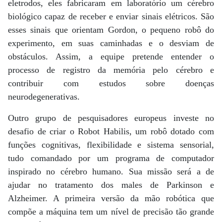
eletrodos, eles fabricaram em laboratório um cérebro
biológico capaz de receber e enviar sinais elétricos. São
esses sinais que orientam Gordon, o pequeno robô do
experimento, em suas caminhadas e o desviam de
obstáculos. Assim, a equipe pretende entender o
processo de registro da memória pelo cérebro e
contribuir com estudos sobre doenças
neurodegenerativas.
Outro grupo de pesquisadores europeus investe no
desafio de criar o Robot Habilis, um robô dotado com
funções cognitivas, flexibilidade e sistema sensorial,
tudo comandado por um programa de computador
inspirado no cérebro humano. Sua missão será a de
ajudar no tratamento dos males de Parkinson e
Alzheimer. A primeira versão da mão robótica que
compõe a máquina tem um nível de precisão tão grande