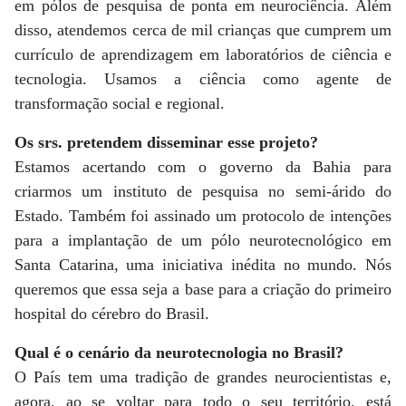
em pólos de pesquisa de ponta em neurociência. Além
disso, atendemos cerca de mil crianças que cumprem um
currículo de aprendizagem em laboratórios de ciência e
tecnologia. Usamos a ciência como agente de
transformação social e regional.
Os srs. pretendem disseminar esse projeto?
Estamos acertando com o governo da Bahia para
criarmos um instituto de pesquisa no semi-árido do
Estado. Também foi assinado um protocolo de intenções
para a implantação de um pólo neurotecnológico em
Santa Catarina, uma iniciativa inédita no mundo. Nós
queremos que essa seja a base para a criação do primeiro
hospital do cérebro do Brasil.
Qual é o cenário da neurotecnologia no Brasil?
O País tem uma tradição de grandes neurocientistas e,
agora, ao se voltar para todo o seu território, está