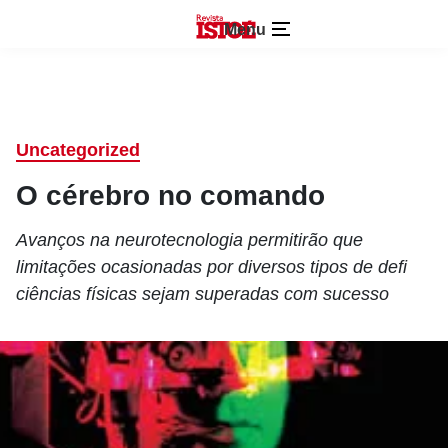
Menu
Uncategorized
O cérebro no comando
Avanços na neurotecnologia permitirão que
limitações ocasionadas por diversos tipos de defi
ciências físicas sejam superadas com sucesso