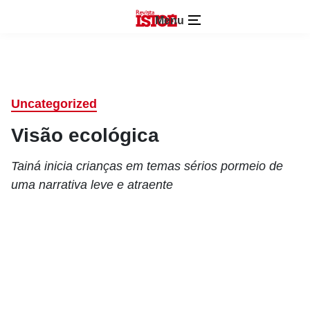
Menu
Uncategorized
Visão ecológica
Tainá inicia crianças em temas sérios pormeio de
uma narrativa leve e atraente