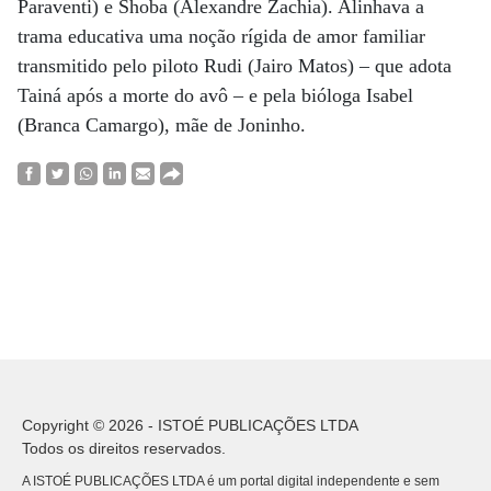
Paraventi) e Shoba (Alexandre Zachia). Alinhava a
trama educativa uma noção rígida de amor familiar
transmitido pelo piloto Rudi (Jairo Matos) – que adota
Tainá após a morte do avô – e pela bióloga Isabel
(Branca Camargo), mãe de Joninho.
Copyright © 2026 - ISTOÉ PUBLICAÇÕES LTDA
Todos os direitos reservados.
A ISTOÉ PUBLICAÇÕES LTDA é um portal digital independente e sem