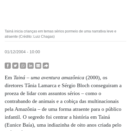
Tainá inicia crianças em temas sérios pormeio de uma narrativa leve e
atraente (Crédito: Luiz Chagas)
01/12/2004 - 10:00
Em
Tainá – uma aventura amazônica
(2000), os
diretores Tânia Lamarca e Sérgio Bloch conseguiram a
proeza de lidar com assuntos sérios – como o
contrabando de animais e a cobiça das multinacionais
pela Amazônia – de uma forma atraente para o público
infantil. O segredo foi centrar a história em Tainá
(Eunice Baía), uma indiazinha de oito anos criada pelo