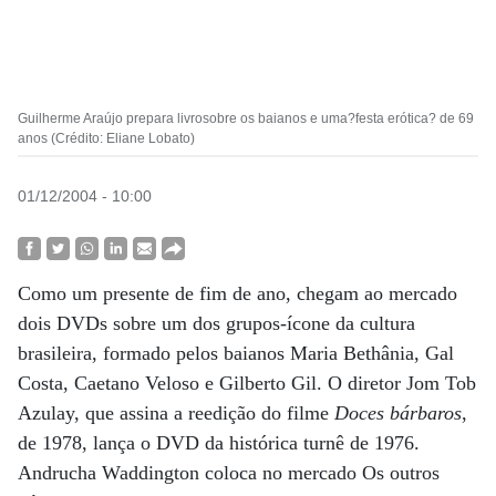
Guilherme Araújo prepara livrosobre os baianos e uma?festa erótica? de 69
anos (Crédito: Eliane Lobato)
01/12/2004 - 10:00
Como um presente de fim de ano, chegam ao mercado
dois DVDs sobre um dos grupos-ícone da cultura
brasileira, formado pelos baianos Maria Bethânia, Gal
Costa, Caetano Veloso e Gilberto Gil. O diretor Jom Tob
Azulay, que assina a reedição do filme
Doces bárbaros
,
de 1978, lança o DVD da histórica turnê de 1976.
Andrucha Waddington coloca no mercado Os outros