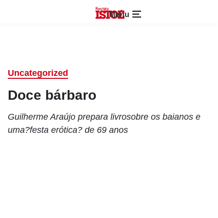
Menu
Uncategorized
Doce bárbaro
Guilherme Araújo prepara livrosobre os baianos e
uma?festa erótica? de 69 anos